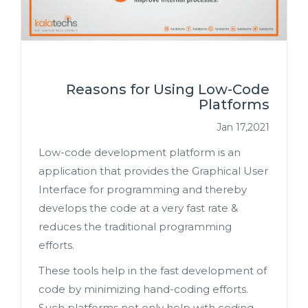
Reasons for Using Low-Code
Platforms
Jan 17,2021
Low-code development platform is an
application that provides the Graphical User
Interface for programming and thereby
develops the code at a very fast rate &
reduces the traditional programming
efforts.
These tools help in the fast development of
code by minimizing hand-coding efforts.
Such platforms not only help with coding