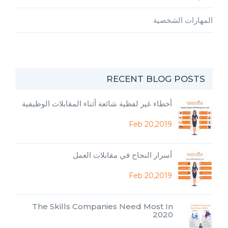
المهارات الشخصية
RECENT BLOG POSTS
أخطاء غير لفظية شائعة أثناء المقابلات الوظيفية
Feb 20,2019
أسرار النجاح في مقابلات العمل
Feb 20,2019
The Skills Companies Need Most In
2020