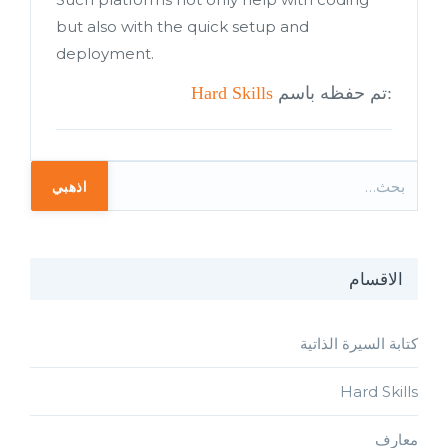
but also with the quick setup and
deployment.
:تم حفظه باسم
Hard Skills
اذهبي
الاقسام
كتابة السيرة الذاتية
Hard Skills
معارف