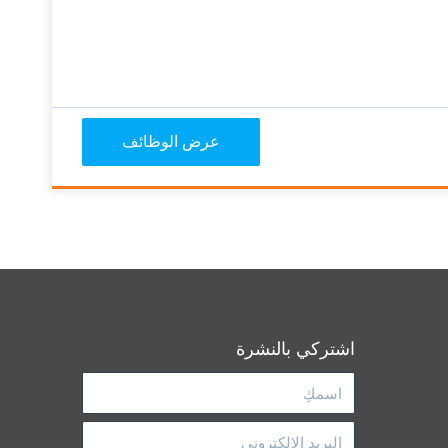
عرض الوظائف
اشتركي بالنشرة