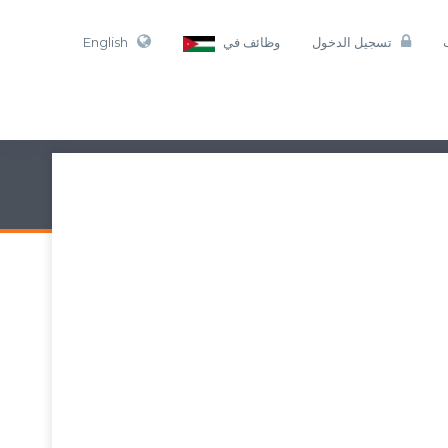
تسجيل الدخول
وظائف في
English