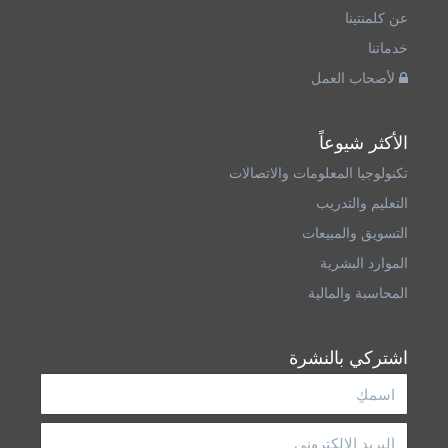
عن كلمنتينا
خدماتنا
لأصحاب العمل
الأكثر شيوعاً
تكنولوجيا المعلومات والاتصالات
التعليم والتدريب
التسويق والمبيعات
الموارد البشرية
المحاسبة والمالية
اشتركي بالنشرة