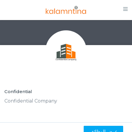
Confidential
Confidential Company
عرض الوظائف