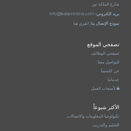
شارع الملكة نور
بريد الكتروني:
info@kalamntina.com
نموذج الإتصال بنا:
انقري هنا
تصفحي الموقع
تصفحي الوظائف
للتواصل معنا
عن كلمنتينا
خدماتنا
لأصحاب العمل
الأكثر شيوعاً
تكنولوجيا المعلومات والاتصالات
التعليم والتدريب