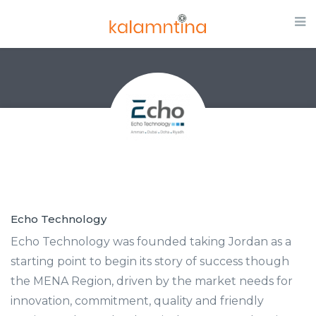
Echo Technology
Echo Technology was founded taking Jordan as a
starting point to begin its story of success though
the MENA Region, driven by the market needs for
innovation, commitment, quality and friendly