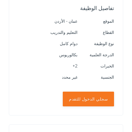
تفاصيل الوظيفة
الموقع
عمان - الأردن
القطاع
التعليم والتدريب
نوع الوظيفة
دوام كامل
الدرجة العلمية
بكالوريوس
الخبرات
2+
الجنسية
غير محدد
سجلي الدخول للتقدم