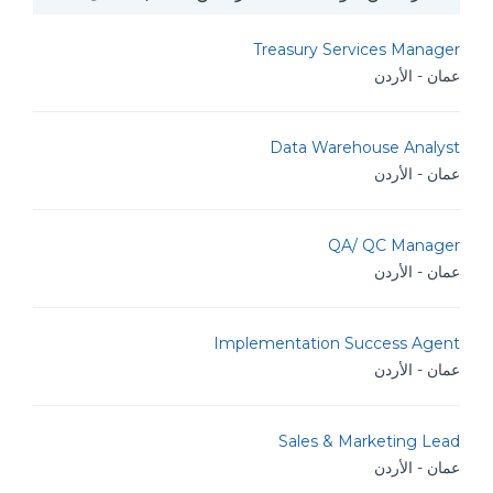
Treasury Services Manager
عمان - الأردن
Data Warehouse Analyst
عمان - الأردن
QA/ QC Manager
عمان - الأردن
Implementation Success Agent
عمان - الأردن
Sales & Marketing Lead
عمان - الأردن