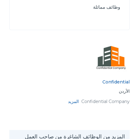
وظائف مماثلة
Confidential
الأردن
Confidential Company
المزيد
المزيد من الوظائف الشاغرة من صاحب العمل