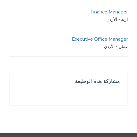
Finance Manager
اربد - الأردن
Executive Office Manager
عمان - الأردن
مشاركة هذه الوظيفة