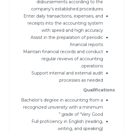
disbursements according to the
company’s established procedures.
Enter daily transactions, expenses, and
receipts into the accounting system
with speed and high accuracy.
Assist in the preparation of periodic
financial reports.
Maintain financial records and conduct
regular reviews of accounting
operations.
Support internal and external audit
processes as needed.
Qualifications
Bachelor’s degree in accounting from a
recognized university with a minimum
grade of “Very Good.”
Full proficiency in English (reading,
writing, and speaking).