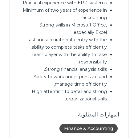
Practical experience with ERP systems.
Minimum of two years of experience in
accounting.
Strong skills in Microsoft Office,
especially Excel.
Fast and accurate data entry with the
ability to complete tasks efficiently.
Team player with the ability to take
responsibility.
Strong financial analysis skills.
Ability to work under pressure and
manage time efficiently.
High attention to detail and strong
organizational skills.
المهارات المطلوبة
Finance & Accounting