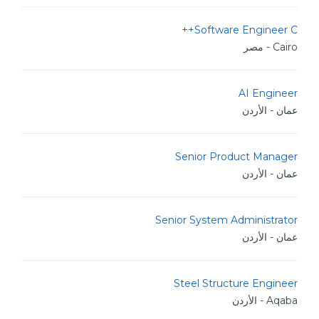
Software Engineer C++
Cairo - مصر
AI Engineer
عمان - الأردن
Senior Product Manager
عمان - الأردن
Senior System Administrator
عمان - الأردن
Steel Structure Engineer
Aqaba - الأردن