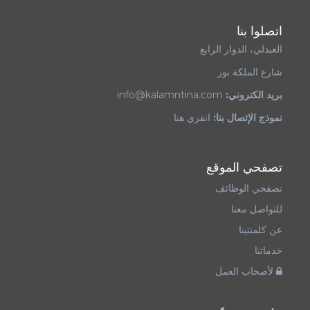
اتصلوا بنا
العبدلي، الدوار الرابع
شارع الملكة نور
بريد الكتروني:
info@kalamntina.com
نموذج الإتصال بنا:
انقري هنا
تصفحي الموقع
تصفحي الوظائف
للتواصل معنا
عن كلمنتينا
خدماتنا
لأصحاب العمل