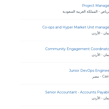
Project Manage
رياض - المملكة العربية السعودية
Co-ops and Hyper Market Unit manage
ان - الأردن
Community Engagement Coordinato
ان - الأردن
Junior DevOps Enginee
Ca - مصر
Senior Accountant - Accounts Payabl
ان - الأردن