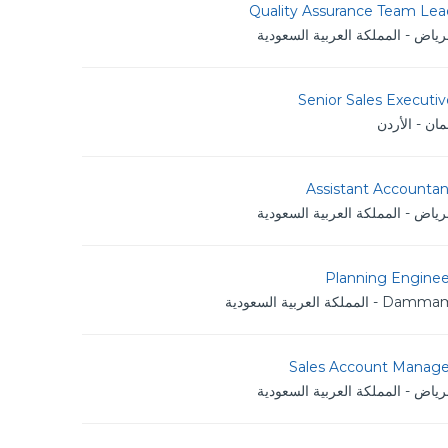
Quality Assurance Team Lea
رياض - المملكة العربية السعودية
Senior Sales Executi
ان - الأردن
Assistant Accountan
رياض - المملكة العربية السعودية
Planning Enginee
Da - المملكة العربية السعودية
Sales Account Manage
رياض - المملكة العربية السعودية