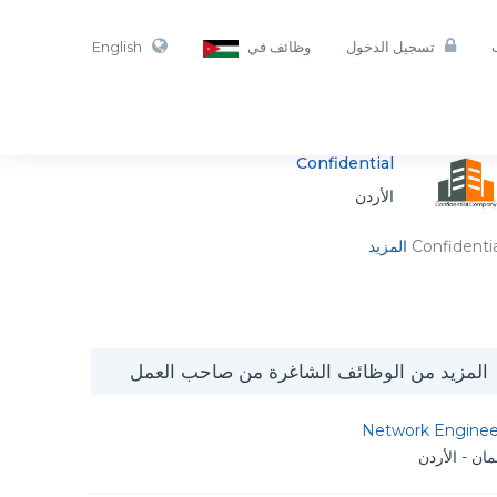
تسجيل الدخول
وظائف في
English
Confidential
الأردن
Confidenti
المزيد
المزيد من الوظائف الشاغرة من صاحب العمل
Network Enginee
ان - الأردن