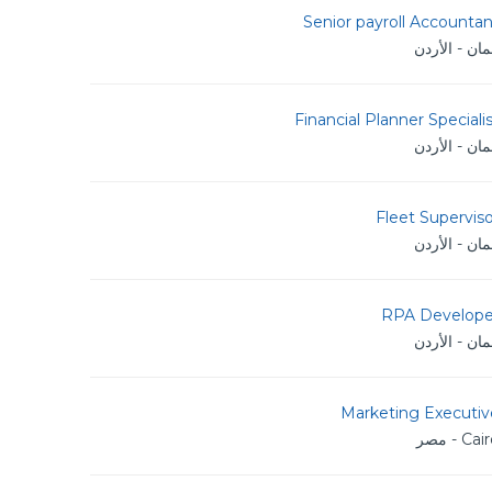
Senior payroll Accounta
ان - الأردن
Financial Planner Speciali
ان - الأردن
Fleet Supervis
ان - الأردن
RPA Develope
ان - الأردن
Marketing Executiv
Ca - مصر