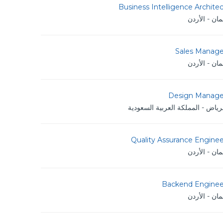
Business Intelligence Archite
ان - الأردن
Sales Manage
ان - الأردن
Design Manage
رياض - المملكة العربية السعودية
Quality Assurance Enginee
ان - الأردن
Backend Enginee
ان - الأردن