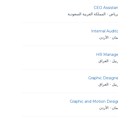
CEO Assistan
رياض - المملكة العربية السعودية
Internal Audit
ان - الأردن
HR Manage
بيل - العراق
Graphic Designe
بيل - العراق
Graphic and Motion Desig
ان - الأردن