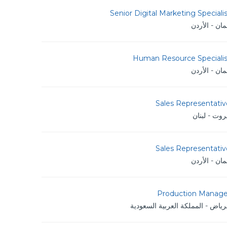
Senior Digital Marketing Speciali
ان - الأردن
Human Resource Specialis
ان - الأردن
Sales Representativ
روت - لبنان
Sales Representativ
ان - الأردن
Production Manage
رياض - المملكة العربية السعودية