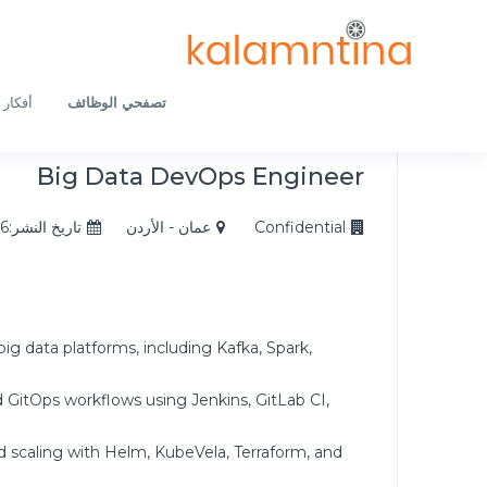
تصفحي الوظائف
أفكار 
Big Data DevOps Engineer
Confidential
عمان - الأردن
تاريخ النشر:2025/09/16
 data platforms, including Kafka, Spark,
d GitOps workflows using Jenkins, GitLab CI,
d scaling with Helm, KubeVela, Terraform, and