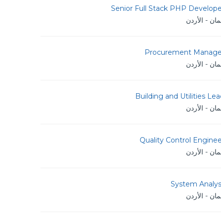
Senior Full Stack PHP Develope
ان - الأردن
Procurement Manage
ان - الأردن
Building and Utilities Le
ان - الأردن
Quality Control Engine
ان - الأردن
System Analys
ان - الأردن