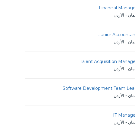
Financial Manage
ان - الأردن
Junior Accountan
ان - الأردن
Talent Acquisition Manag
ان - الأردن
Software Development Team Lea
ان - الأردن
IT Manage
ان - الأردن