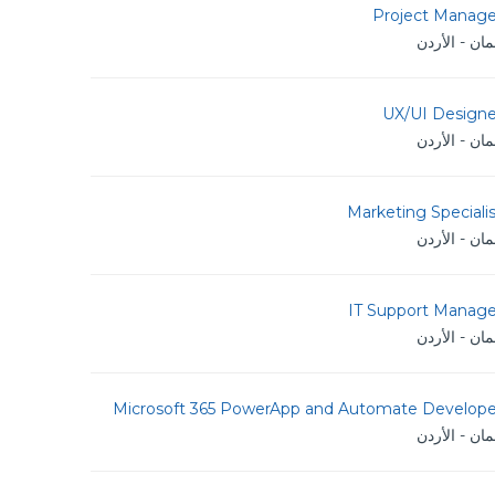
Project Manage
ان - الأردن
UX/UI Designe
ان - الأردن
Marketing Speciali
ان - الأردن
IT Support Manage
ان - الأردن
Microsoft 365 PowerApp and Automate Develope
ان - الأردن