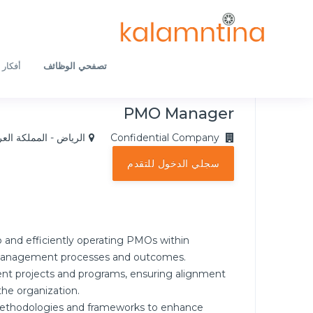
تصفحي الوظائف
أفكار 
PMO Manager
Confidential Company
الرياض - المملكة الع
سجلي الدخول للتقدم
 and efficiently operating PMOs within
 management processes and outcomes.
nt projects and programs, ensuring alignment
the organization.
ethodologies and frameworks to enhance