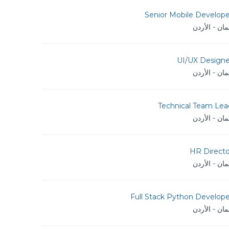
Senior Mobile Develope
ان - الأردن
UI/UX Designe
ان - الأردن
Technical Team Lea
ان - الأردن
HR Directo
ان - الأردن
Full Stack Python Develope
ان - الأردن