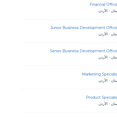
Financial Offic
ان - الأردن
Junior Business Development Office
ان - الأردن
Senior Business Development Office
ان - الأردن
Marketing Speciali
ان - الأردن
Product Speciali
ان - الأردن