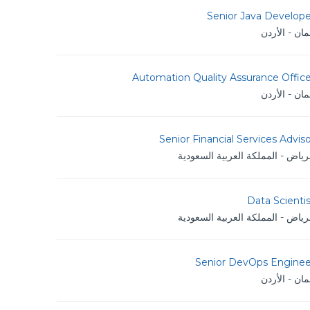
Senior Java Develope
ان - الأردن
Automation Quality Assurance Offic
ان - الأردن
Senior Financial Services Advis
رياض - المملكة العربية السعودية
Data Scienti
رياض - المملكة العربية السعودية
Senior DevOps Enginee
ان - الأردن