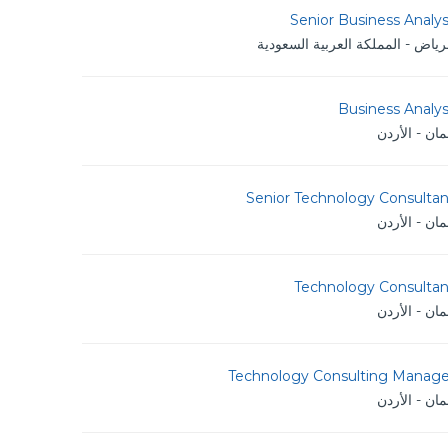
Senior Business Analy
رياض - المملكة العربية السعودية
Business Analy
ان - الأردن
Senior Technology Consultan
ان - الأردن
Technology Consultan
ان - الأردن
Technology Consulting Manage
ان - الأردن