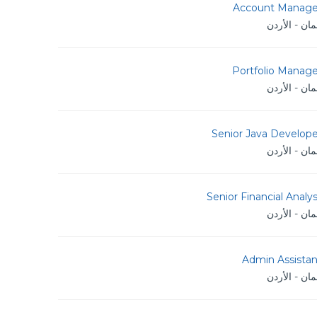
Account Manage
ان - الأردن
Portfolio Manage
ان - الأردن
Senior Java Develope
ان - الأردن
Senior Financial Analy
ان - الأردن
Admin Assistan
ان - الأردن