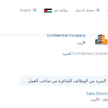
تسجيل الدخول
وظائف في
English
Confidential Company
الأردن
Confidential Compan
المزيد
المزيد من الوظائف الشاغرة من صاحب العمل
Sales Direct
ان - الأردن