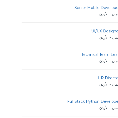
Senior Mobile Develope
ان - الأردن
UI/UX Designe
ان - الأردن
Technical Team Lea
ان - الأردن
HR Directo
ان - الأردن
Full Stack Python Develope
ان - الأردن