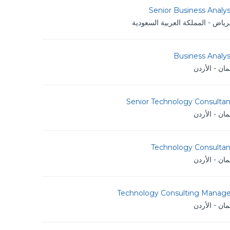
Senior Business Analy
رياض - المملكة العربية السعودية
Business Analy
ان - الأردن
Senior Technology Consultan
ان - الأردن
Technology Consultan
ان - الأردن
Technology Consulting Manage
ان - الأردن