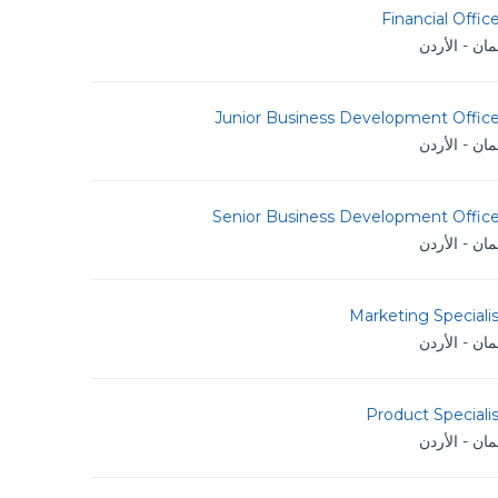
Financial Offic
ان - الأردن
Junior Business Development Office
ان - الأردن
Senior Business Development Office
ان - الأردن
Marketing Speciali
ان - الأردن
Product Speciali
ان - الأردن