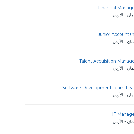
Financial Manage
ان - الأردن
Junior Accountan
ان - الأردن
Talent Acquisition Manag
ان - الأردن
Software Development Team Lea
ان - الأردن
IT Manage
ان - الأردن