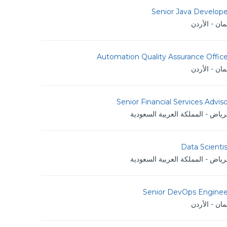
Senior Java Develope
ان - الأردن
Automation Quality Assurance Offic
ان - الأردن
Senior Financial Services Advis
رياض - المملكة العربية السعودية
Data Scienti
رياض - المملكة العربية السعودية
Senior DevOps Enginee
ان - الأردن