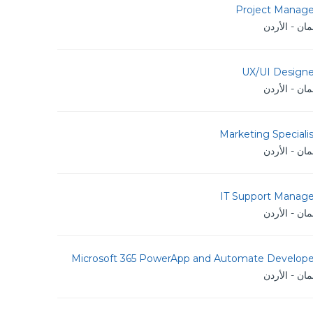
Project Manage
ان - الأردن
UX/UI Designe
ان - الأردن
Marketing Speciali
ان - الأردن
IT Support Manage
ان - الأردن
Microsoft 365 PowerApp and Automate Develope
ان - الأردن