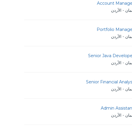
Account Manage
ان - الأردن
Portfolio Manage
ان - الأردن
Senior Java Develope
ان - الأردن
Senior Financial Analy
ان - الأردن
Admin Assistan
ان - الأردن