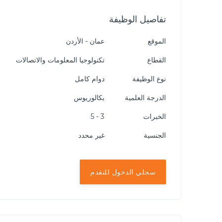
تفاصيل الوظيفة
الموقع
عمان - الأردن
القطاع
تكنولوجيا المعلومات والاتصالات
نوع الوظيفة
دوام كامل
الدرجة العلمية
بكالوريوس
الخبرات
3 - 5
الجنسية
غير محدد
سجلي الدخول للتقدم