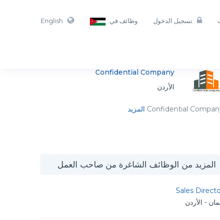
تسجيل الدخول
وظائف في
English
Confidential Company
الأردن
Confidential Compan
المزيد
المزيد من الوظائف الشاغرة من صاحب العمل
Sales Direct
ان - الأردن