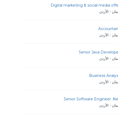
Digital marketing & social media off
ان - الأردن
Accountan
ان - الأردن
Senior Java Develope
ان - الأردن
Business Analy
ان - الأردن
Senior Software Engineer .Ne
ان - الأردن