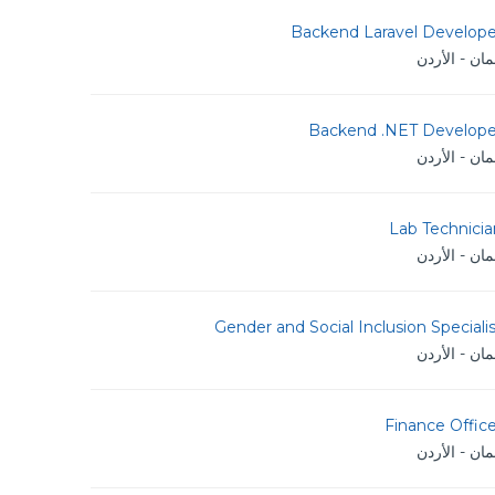
Backend Laravel Develope
ان - الأردن
Backend .NET Develope
ان - الأردن
Lab Technicia
ان - الأردن
Gender and Social Inclusion Speciali
ان - الأردن
Finance Offic
ان - الأردن