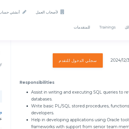
لأصحاب العمل
أنشئي حساب
لكِ
Trainings
للمتقدمات
سجلي الدخول للتقدم
y
Responsibilities
Assist in writing and executing SQL queries to r
databases.
Write basic PL/SQL stored procedures, functions
وظ
developers.
عم
Help in developing applications using Oracle tool
frameworks with support from senior team mem