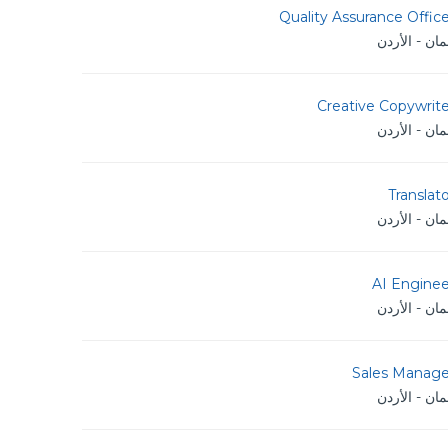
Quality Assurance Offic
ان - الأردن
Creative Copywrit
ان - الأردن
Translat
ان - الأردن
AI Enginee
ان - الأردن
Sales Manage
ان - الأردن