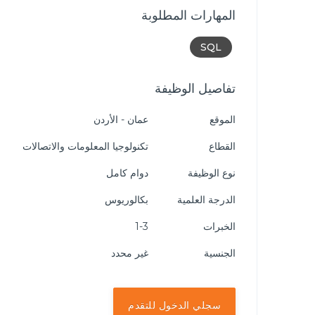
المهارات المطلوبة
SQL
تفاصيل الوظيفة
الموقع
عمان - الأردن
القطاع
تكنولوجيا المعلومات والاتصالات
نوع الوظيفة
دوام كامل
الدرجة العلمية
بكالوريوس
الخبرات
1-3
الجنسية
غير محدد
سجلي الدخول للتقدم