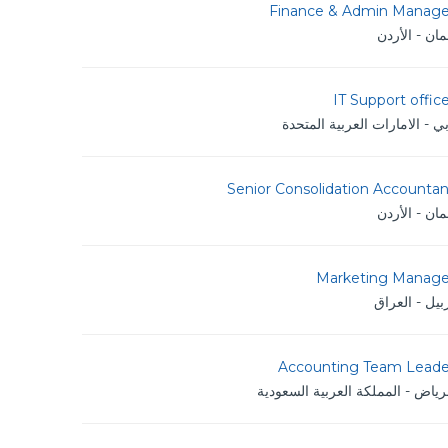
Finance & Admin Manage
ان - الأردن
IT Support offic
ي - الامارات العربية المتحدة
Senior Consolidation Accountan
ان - الأردن
Marketing Manage
بيل - العراق
Accounting Team Leade
رياض - المملكة العربية السعودية