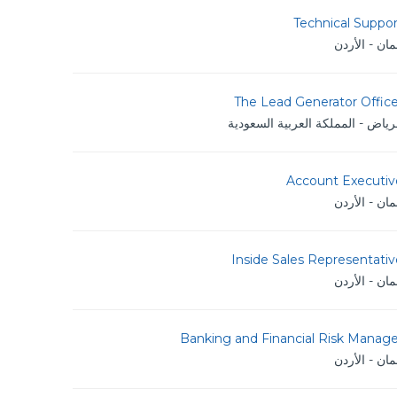
Technical Suppo
ان - الأردن
The Lead Generator Office
رياض - المملكة العربية السعودية
Account Executiv
ان - الأردن
Inside Sales Representati
ان - الأردن
Banking and Financial Risk Manage
ان - الأردن