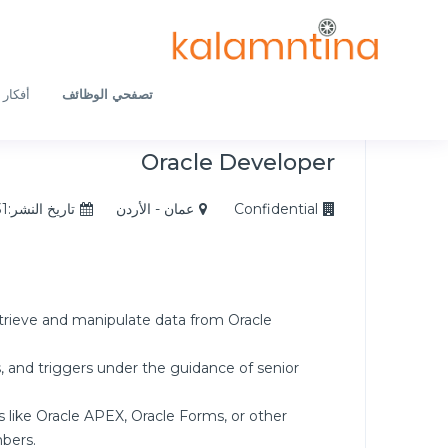
تصفحي الوظائف
أفكار 
Oracle Developer
Confidential
عمان - الأردن
تاريخ النشر:2024/12/31
etrieve and manipulate data from Oracle
, and triggers under the guidance of senior
s like Oracle APEX, Oracle Forms, or other
bers.