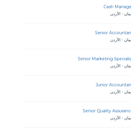
Cash Manage
ان - الأردن
Senior Accountan
ان - الأردن
Senior Marketing Speciali
ان - الأردن
Junior Accountan
ان - الأردن
Senior Quality Assuran
ان - الأردن