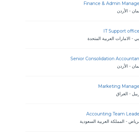
Finance & Admin Manage
ان - الأردن
IT Support offic
ي - الامارات العربية المتحدة
Senior Consolidation Accountan
ان - الأردن
Marketing Manage
بيل - العراق
Accounting Team Leade
رياض - المملكة العربية السعودية