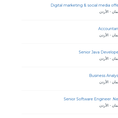
Digital marketing & social media off
ان - الأردن
Accountan
ان - الأردن
Senior Java Develope
ان - الأردن
Business Analy
ان - الأردن
Senior Software Engineer .Ne
ان - الأردن