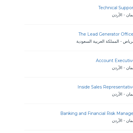
Technical Suppo
ان - الأردن
The Lead Generator Office
رياض - المملكة العربية السعودية
Account Executiv
ان - الأردن
Inside Sales Representati
ان - الأردن
Banking and Financial Risk Manage
ان - الأردن