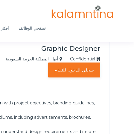
تصفحي الوظائف
أفكار 
Graphic Designer
Confidential
أبها - المملكة العربية السعودية
سجلي الدخول للتقدم
n with project objectives, branding guidelines,
ediums, including advertisements, brochures,
s to understand design requirements and iterate