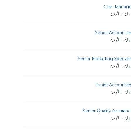
Cash Manage
ان - الأردن
Senior Accountan
ان - الأردن
Senior Marketing Speciali
ان - الأردن
Junior Accountan
ان - الأردن
Senior Quality Assuran
ان - الأردن