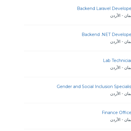
Backend Laravel Develope
ان - الأردن
Backend .NET Develope
ان - الأردن
Lab Technicia
ان - الأردن
Gender and Social Inclusion Speciali
ان - الأردن
Finance Offic
ان - الأردن