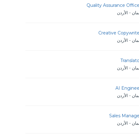
Quality Assurance Offic
ان - الأردن
Creative Copywrit
ان - الأردن
Translat
ان - الأردن
AI Enginee
ان - الأردن
Sales Manage
ان - الأردن