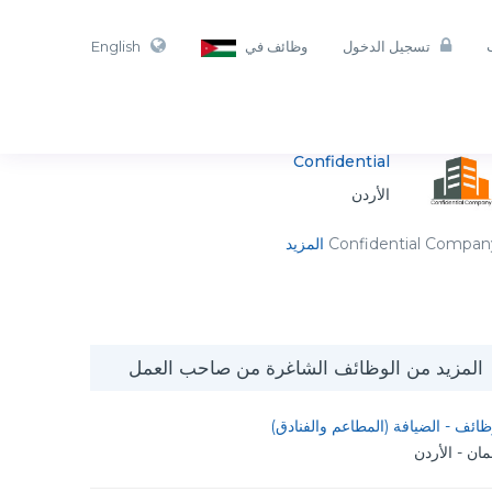
تسجيل الدخول
وظائف في
English
Confidential
الأردن
Confidential Compan
المزيد
المزيد من الوظائف الشاغرة من صاحب العمل
ائف - الضيافة (المطاعم والفنادق)
ان - الأردن