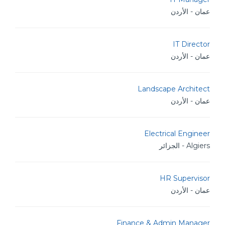
عمان - الأردن
IT Director
عمان - الأردن
Landscape Architect
عمان - الأردن
Electrical Engineer
Algiers - الجزائر
HR Supervisor
عمان - الأردن
Finance & Admin Manager