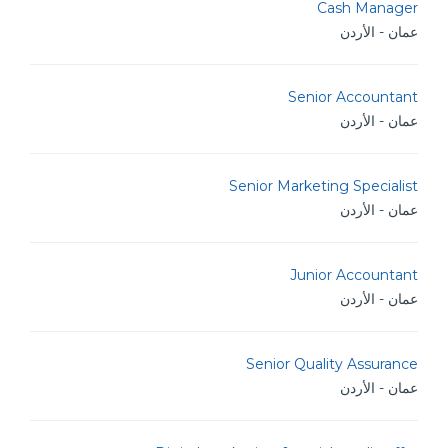
Cash Manager
عمان - الأردن
Senior Accountant
عمان - الأردن
Senior Marketing Specialist
عمان - الأردن
Junior Accountant
عمان - الأردن
Senior Quality Assurance
عمان - الأردن