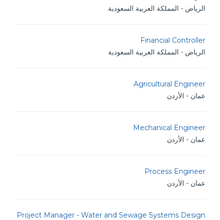
الرياض - المملكة العربية السعودية
Financial Controller
الرياض - المملكة العربية السعودية
Agricultural Engineer
عمان - الأردن
Mechanical Engineer
عمان - الأردن
Process Engineer
عمان - الأردن
Project Manager - Water and Sewage Systems Design