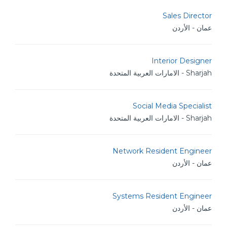
Sales Director
عمان - الأردن
Interior Designer
Sharjah - الامارات العربية المتحدة
Social Media Specialist
Sharjah - الامارات العربية المتحدة
Network Resident Engineer
عمان - الأردن
Systems Resident Engineer
عمان - الأردن