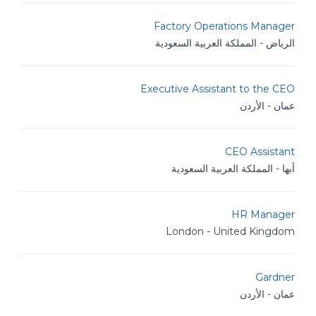
Factory Operations Manager
الرياض - المملكة العربية السعودية
Executive Assistant to the CEO
عمان - الأردن
CEO Assistant
أبها - المملكة العربية السعودية
HR Manager
London - United Kingdom
Gardner
عمان - الأردن