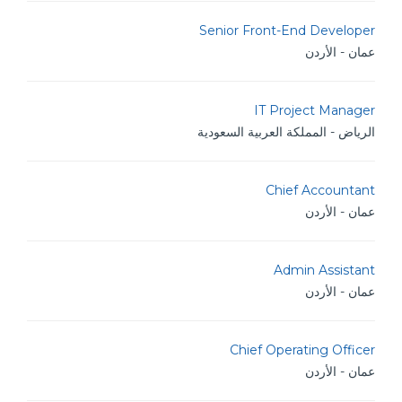
Senior Front-End Developer
عمان - الأردن
IT Project Manager
الرياض - المملكة العربية السعودية
Chief Accountant
عمان - الأردن
Admin Assistant
عمان - الأردن
Chief Operating Officer
عمان - الأردن