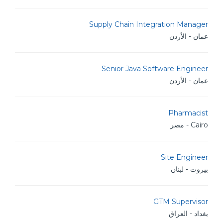
Supply Chain Integration Manager
عمان - الأردن
Senior Java Software Engineer
عمان - الأردن
Pharmacist
Cairo - مصر
Site Engineer
بيروت - لبنان
GTM Supervisor
بغداد - العراق