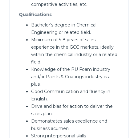
competitive activities, etc.
Qualifications
Bachelor’s degree in Chemical
Engineering or related field.
Minimum of 5-8 years of sales
experience in the GCC markets, ideally
within the chemical industry or a related
field.
Knowledge of the PU Foam industry
and/or Paints & Coatings industry is a
plus.
Good Communication and fluency in
English.
Drive and bias for action to deliver the
sales plan.
Demonstrates sales excellence and
business acumen.
Strong interpersonal skills