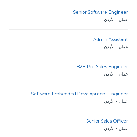
Senior Software Engineer
عمان - الأردن
Admin Assistant
عمان - الأردن
B2B Pre-Sales Engineer
عمان - الأردن
Software Embedded Development Engineer
عمان - الأردن
Senior Sales Officer
عمان - الأردن