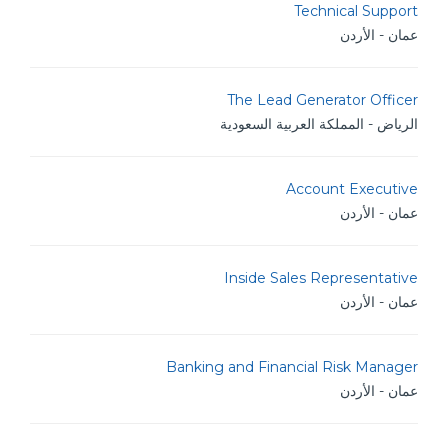
Technical Support
عمان - الأردن
The Lead Generator Officer
الرياض - المملكة العربية السعودية
Account Executive
عمان - الأردن
Inside Sales Representative
عمان - الأردن
Banking and Financial Risk Manager
عمان - الأردن