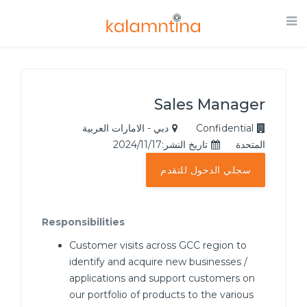
Sales Manager
Confidential
دبي - الامارات العربية
المتحدة
تاريخ النشر:2024/11/17
سجلي الدخول للتقدم
Responsibilities
Customer visits across GCC region to
identify and acquire new businesses /
applications and support customers on
our portfolio of products to the various