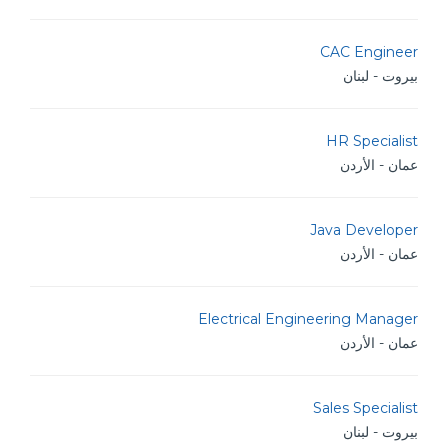
CAC Engineer
بيروت - لبنان
HR Specialist
عمان - الأردن
Java Developer
عمان - الأردن
Electrical Engineering Manager
عمان - الأردن
Sales Specialist
بيروت - لبنان