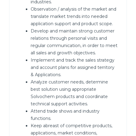
industries.
Observation / analysis of the market and
translate market trends into needed
application support and product scope.
Develop and maintain strong customer
relations through personal visits and
regular communication, in order to meet
all sales and growth objectives.
Implement and track the sales strategy
and account plans for assigned territory
& Applications.
Analyze customer needs, determine
best solution using appropriate
Solvochem products and coordinate
technical support activities.
Attend trade shows and industry
functions.
Keep abreast of competitive products,
applications, market conditions,