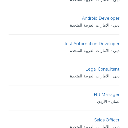
Android Developer
دبي - الامارات العربية المتحدة
Test Automation Developer
دبي - الامارات العربية المتحدة
Legal Consultant
دبي - الامارات العربية المتحدة
HR Manager
عمان - الأردن
Sales Officer
دبي - الامارات العربية المتحدة