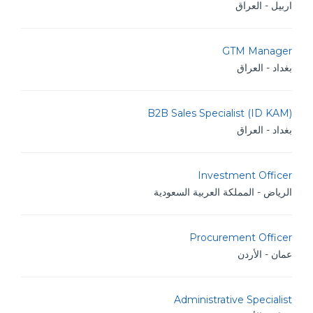
اربيل - العراق
GTM Manager
بغداد - العراق
B2B Sales Specialist (ID KAM)
بغداد - العراق
Investment Officer
الرياض - المملكة العربية السعودية
Procurement Officer
عمان - الأردن
Administrative Specialist