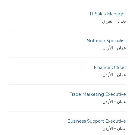
IT Sales Manager
بغداد - العراق
Nutrition Specialist
عمان - الأردن
Finance Officer
عمان - الأردن
Trade Marketing Executive
عمان - الأردن
Business Support Executive
عمان - الأردن