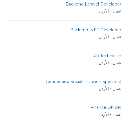
Backend Laravel Developer
عمان - الأردن
Backend .NET Developer
عمان - الأردن
Lab Technician
عمان - الأردن
Gender and Social Inclusion Specialist
عمان - الأردن
Finance Officer
عمان - الأردن