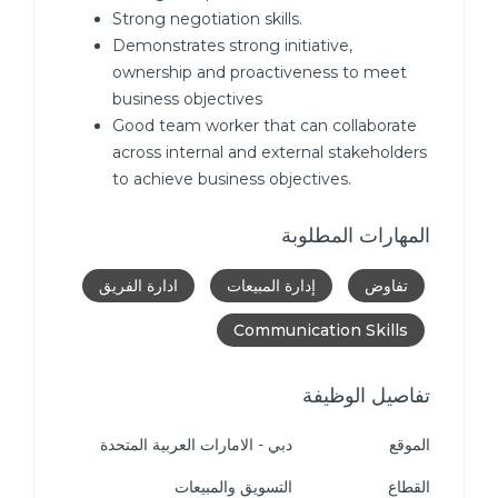
Strong negotiation skills.
Demonstrates strong initiative,
ownership and proactiveness to meet
business objectives
Good team worker that can collaborate
across internal and external stakeholders
to achieve business objectives.
المهارات المطلوبة
تفاوض
إدارة المبيعات
ادارة الفريق
Communication Skills
تفاصيل الوظيفة
الموقع
دبي - الامارات العربية المتحدة
القطاع
التسويق والمبيعات