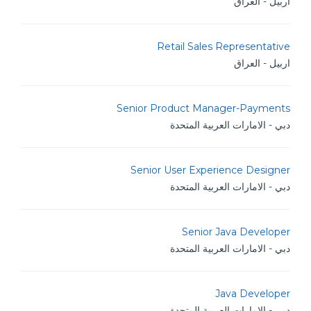
اربيل - العراق
Retail Sales Representative
اربيل - العراق
Senior Product Manager-Payments
دبي - الامارات العربية المتحدة
Senior User Experience Designer
دبي - الامارات العربية المتحدة
Senior Java Developer
دبي - الامارات العربية المتحدة
Java Developer
دبي - الامارات العربية المتحدة