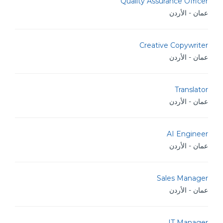
Quality Assurance Officer
عمان - الأردن
Creative Copywriter
عمان - الأردن
Translator
عمان - الأردن
AI Engineer
عمان - الأردن
Sales Manager
عمان - الأردن
IT Manager