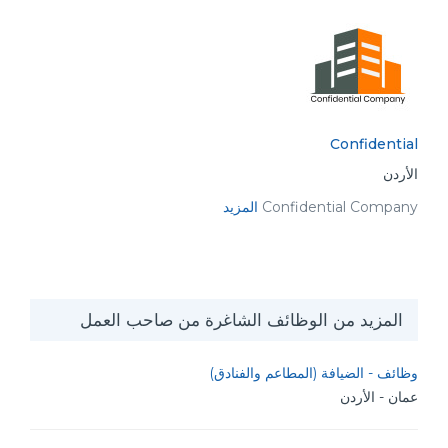
Confidential
الأردن
Confidential Company
المزيد
المزيد من الوظائف الشاغرة من صاحب العمل
وظائف - الضيافة (المطاعم والفنادق)
عمان - الأردن