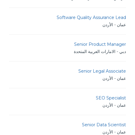
Software Quality Assurance Lead
عمان - الأردن
Senior Product Manager
دبي - الامارات العربية المتحدة
Senior Legal Associate
عمان - الأردن
SEO Specialist
عمان - الأردن
Senior Data Scientist
عمان - الأردن