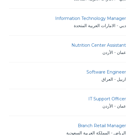
Information Technology Manager
دبي - الامارات العربية المتحدة
Nutrition Center Assistant
عمان - الأردن
Software Engineer
اربيل - العراق
IT Support Officer
عمان - الأردن
Branch Retail Manager
الرياض - المملكة العربية السعودية