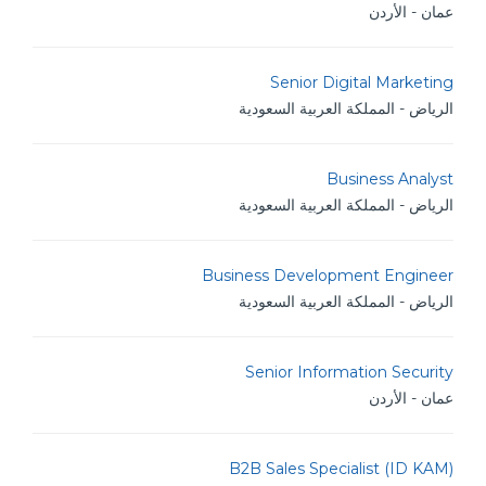
عمان - الأردن
Senior Digital Marketing
الرياض - المملكة العربية السعودية
Business Analyst
الرياض - المملكة العربية السعودية
Business Development Engineer
الرياض - المملكة العربية السعودية
Senior Information Security
عمان - الأردن
B2B Sales Specialist (ID KAM)