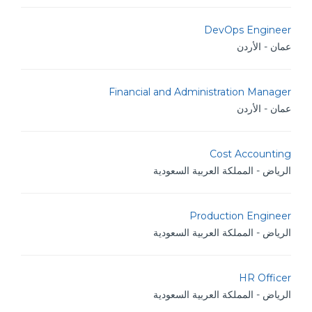
DevOps Engineer
عمان - الأردن
Financial and Administration Manager
عمان - الأردن
Cost Accounting
الرياض - المملكة العربية السعودية
Production Engineer
الرياض - المملكة العربية السعودية
HR Officer
الرياض - المملكة العربية السعودية