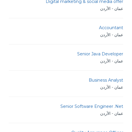
Digital marketing & social media offer
عمان - الأردن
Accountant
عمان - الأردن
Senior Java Developer
عمان - الأردن
Business Analyst
عمان - الأردن
Senior Software Engineer .Net
عمان - الأردن