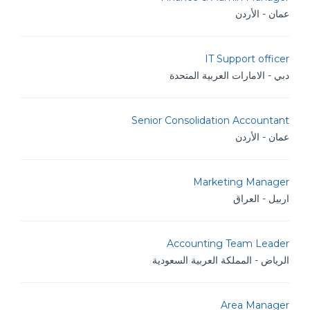
عمان - الأردن
IT Support officer
دبي - الامارات العربية المتحدة
Senior Consolidation Accountant
عمان - الأردن
Marketing Manager
اربيل - العراق
Accounting Team Leader
الرياض - المملكة العربية السعودية
Area Manager