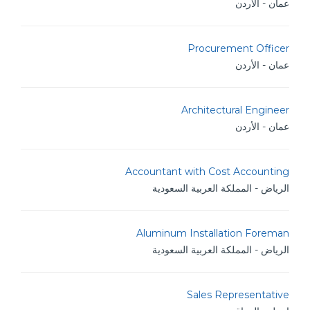
عمان - الأردن
Procurement Officer
عمان - الأردن
Architectural Engineer
عمان - الأردن
Accountant with Cost Accounting
الرياض - المملكة العربية السعودية
Aluminum Installation Foreman
الرياض - المملكة العربية السعودية
Sales Representative