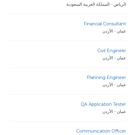
الرياض - المملكة العربية السعودية
Financial Consultant
عمان - الأردن
Civil Engineer
عمان - الأردن
Planning Engineer
عمان - الأردن
QA Application Tester
عمان - الأردن
Communication Officer