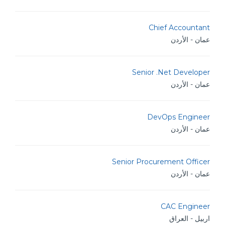
Chief Accountant
عمان - الأردن
Senior .Net Developer
عمان - الأردن
DevOps Engineer
عمان - الأردن
Senior Procurement Officer
عمان - الأردن
CAC Engineer
اربيل - العراق