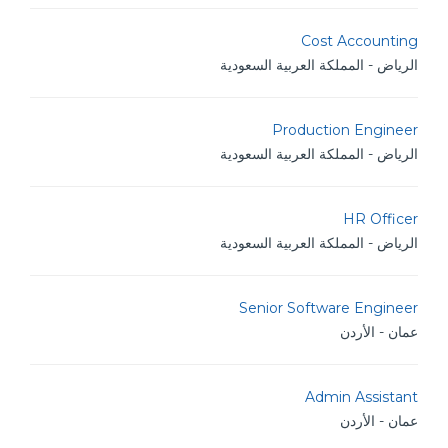
Cost Accounting
الرياض - المملكة العربية السعودية
Production Engineer
الرياض - المملكة العربية السعودية
HR Officer
الرياض - المملكة العربية السعودية
Senior Software Engineer
عمان - الأردن
Admin Assistant
عمان - الأردن