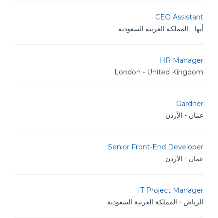
CEO Assistant
أبها - المملكة العربية السعودية
HR Manager
London - United Kingdom
Gardner
عمان - الأردن
Senior Front-End Developer
عمان - الأردن
IT Project Manager
الرياض - المملكة العربية السعودية