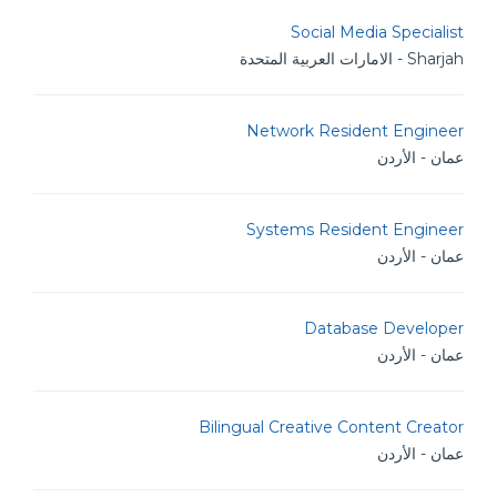
Social Media Specialist
Sharjah - الامارات العربية المتحدة
Network Resident Engineer
عمان - الأردن
Systems Resident Engineer
عمان - الأردن
Database Developer
عمان - الأردن
Bilingual Creative Content Creator
عمان - الأردن