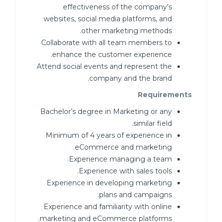
effectiveness of the company’s
websites, social media platforms, and
other marketing methods.
Collaborate with all team members to
enhance the customer experience.
Attend social events and represent the
company and the brand.
Requirements
Bachelor’s degree in Marketing or any
similar field.
Minimum of 4 years of experience in
eCommerce and marketing.
Experience managing a team.
Experience with sales tools.
Experience in developing marketing
plans and campaigns.
Experience and familiarity with online
marketing and eCommerce platforms.