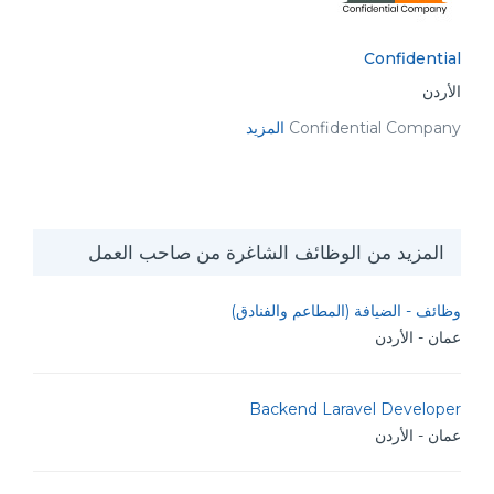
Confidential
الأردن
Confidential Company
المزيد
المزيد من الوظائف الشاغرة من صاحب العمل
وظائف - الضيافة (المطاعم والفنادق)
عمان - الأردن
Backend Laravel Developer
عمان - الأردن