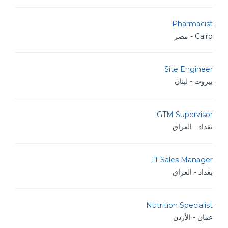
Pharmacist
Cairo - مصر
Site Engineer
بيروت - لبنان
GTM Supervisor
بغداد - العراق
IT Sales Manager
بغداد - العراق
Nutrition Specialist
عمان - الأردن