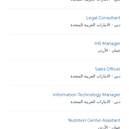
Legal Consultant
دبي - الامارات العربية المتحدة
HR Manager
عمان - الأردن
Sales Officer
دبي - الامارات العربية المتحدة
Information Technology Manager
دبي - الامارات العربية المتحدة
Nutrition Center Assistant
عمان - الأردن