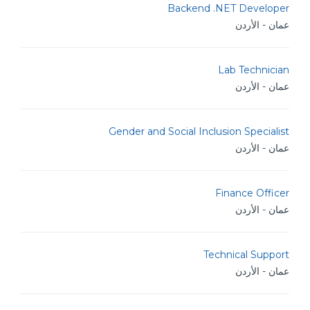
Backend .NET Developer
عمان - الأردن
Lab Technician
عمان - الأردن
Gender and Social Inclusion Specialist
عمان - الأردن
Finance Officer
عمان - الأردن
Technical Support
عمان - الأردن