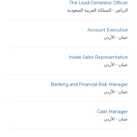
The Lead Generator Officer
الرياض - المملكة العربية السعودية
Account Executive
عمان - الأردن
Inside Sales Representative
عمان - الأردن
Banking and Financial Risk Manager
عمان - الأردن
Cash Manager
عمان - الأردن