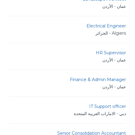
عمان - الأردن
Electrical Engineer
Algiers - الجزائر
HR Supervisor
عمان - الأردن
Finance & Admin Manager
عمان - الأردن
IT Support officer
دبي - الامارات العربية المتحدة
Senior Consolidation Accountant