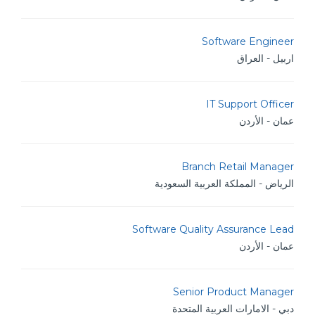
Software Engineer
اربيل - العراق
IT Support Officer
عمان - الأردن
Branch Retail Manager
الرياض - المملكة العربية السعودية
Software Quality Assurance Lead
عمان - الأردن
Senior Product Manager
دبي - الامارات العربية المتحدة