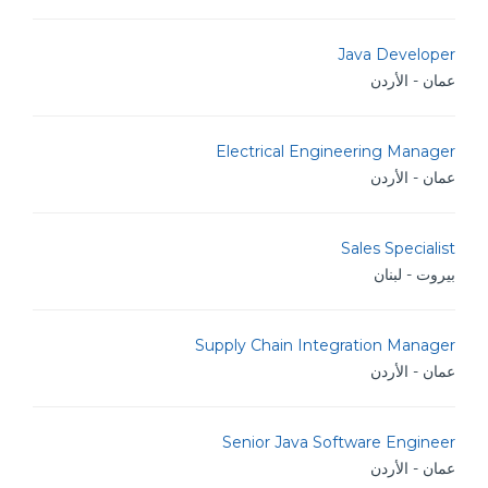
Java Developer
عمان - الأردن
Electrical Engineering Manager
عمان - الأردن
Sales Specialist
بيروت - لبنان
Supply Chain Integration Manager
عمان - الأردن
Senior Java Software Engineer
عمان - الأردن