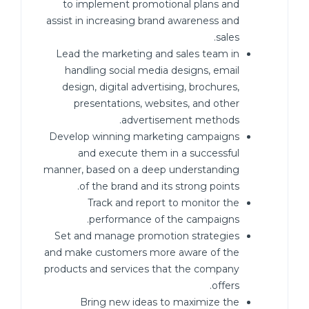
to implement promotional plans and
assist in increasing brand awareness and
sales.
Lead the marketing and sales team in
handling social media designs, email
design, digital advertising, brochures,
presentations, websites, and other
advertisement methods.
Develop winning marketing campaigns
and execute them in a successful
manner, based on a deep understanding
of the brand and its strong points.
Track and report to monitor the
performance of the campaigns.
Set and manage promotion strategies
and make customers more aware of the
products and services that the company
offers.
Bring new ideas to maximize the