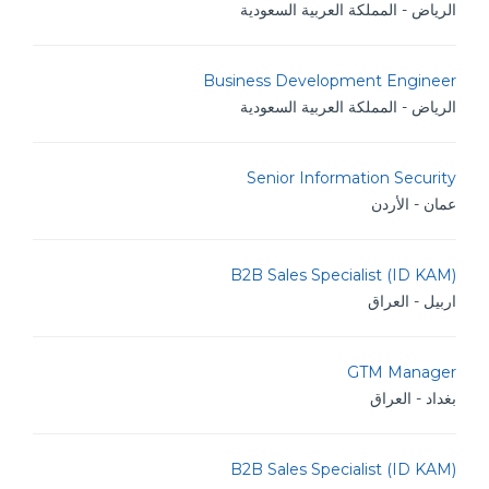
الرياض - المملكة العربية السعودية
Business Development Engineer
الرياض - المملكة العربية السعودية
Senior Information Security
عمان - الأردن
B2B Sales Specialist (ID KAM)
اربيل - العراق
GTM Manager
بغداد - العراق
B2B Sales Specialist (ID KAM)