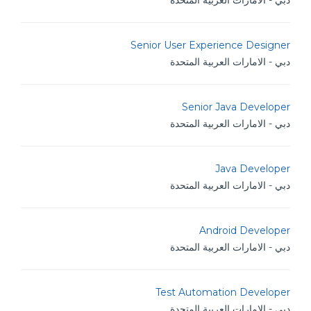
دبي - الامارات العربية المتحدة
Senior User Experience Designer
دبي - الامارات العربية المتحدة
Senior Java Developer
دبي - الامارات العربية المتحدة
Java Developer
دبي - الامارات العربية المتحدة
Android Developer
دبي - الامارات العربية المتحدة
Test Automation Developer
دبي - الامارات العربية المتحدة