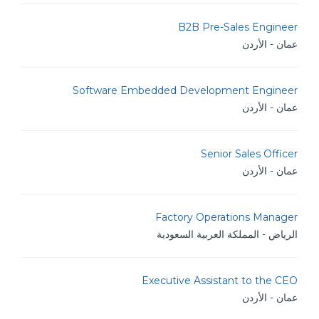
B2B Pre-Sales Engineer
عمان - الأردن
Software Embedded Development Engineer
عمان - الأردن
Senior Sales Officer
عمان - الأردن
Factory Operations Manager
الرياض - المملكة العربية السعودية
Executive Assistant to the CEO
عمان - الأردن