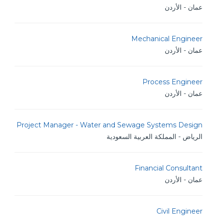
عمان - الأردن
Mechanical Engineer
عمان - الأردن
Process Engineer
عمان - الأردن
Project Manager - Water and Sewage Systems Design
الرياض - المملكة العربية السعودية
Financial Consultant
عمان - الأردن
Civil Engineer