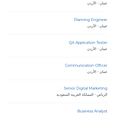
عمان - الأردن
Planning Engineer
عمان - الأردن
QA Application Tester
عمان - الأردن
Communication Officer
عمان - الأردن
Senior Digital Marketing
الرياض - المملكة العربية السعودية
Business Analyst