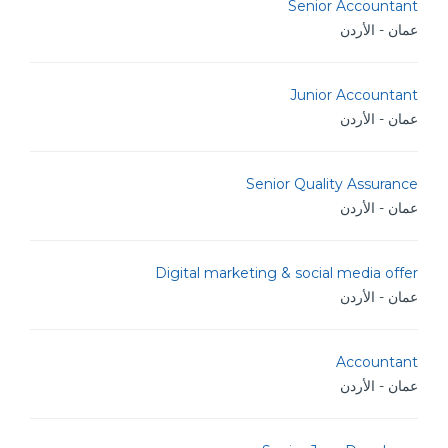
Senior Accountant
عمان - الأردن
Junior Accountant
عمان - الأردن
Senior Quality Assurance
عمان - الأردن
Digital marketing & social media offer
عمان - الأردن
Accountant
عمان - الأردن