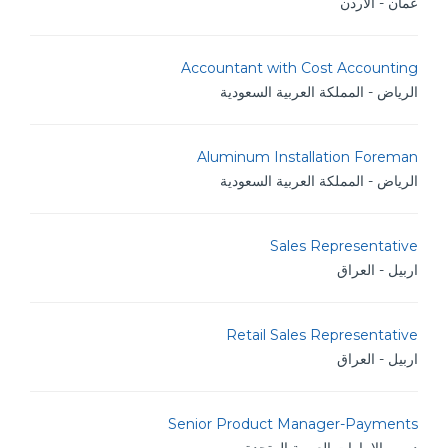
عمان - الأردن
Accountant with Cost Accounting
الرياض - المملكة العربية السعودية
Aluminum Installation Foreman
الرياض - المملكة العربية السعودية
Sales Representative
اربيل - العراق
Retail Sales Representative
اربيل - العراق
Senior Product Manager-Payments