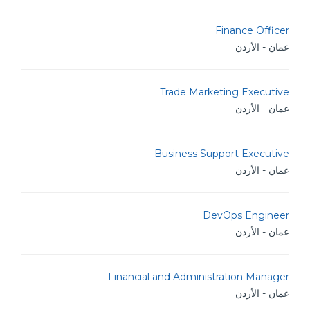
Finance Officer
عمان - الأردن
Trade Marketing Executive
عمان - الأردن
Business Support Executive
عمان - الأردن
DevOps Engineer
عمان - الأردن
Financial and Administration Manager
عمان - الأردن