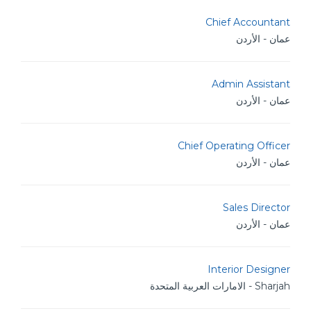
Chief Accountant
عمان - الأردن
Admin Assistant
عمان - الأردن
Chief Operating Officer
عمان - الأردن
Sales Director
عمان - الأردن
Interior Designer
Sharjah - الامارات العربية المتحدة