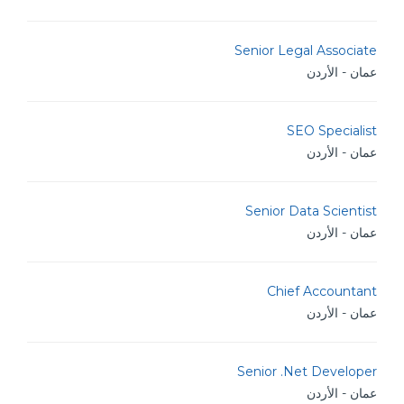
Senior Legal Associate
عمان - الأردن
SEO Specialist
عمان - الأردن
Senior Data Scientist
عمان - الأردن
Chief Accountant
عمان - الأردن
Senior .Net Developer
عمان - الأردن