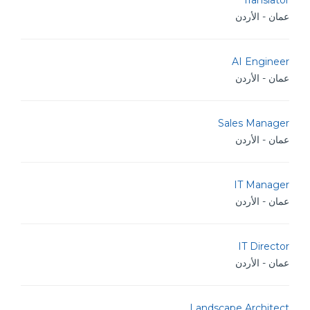
Translator
عمان - الأردن
AI Engineer
عمان - الأردن
Sales Manager
عمان - الأردن
IT Manager
عمان - الأردن
IT Director
عمان - الأردن
Landscape Architect