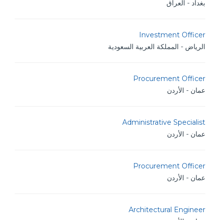
بغداد - العراق
Investment Officer
الرياض - المملكة العربية السعودية
Procurement Officer
عمان - الأردن
Administrative Specialist
عمان - الأردن
Procurement Officer
عمان - الأردن
Architectural Engineer