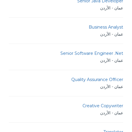
Senior Java Developer
عمان - الأردن
Business Analyst
عمان - الأردن
Senior Software Engineer .Net
عمان - الأردن
Quality Assurance Officer
عمان - الأردن
Creative Copywriter
عمان - الأردن