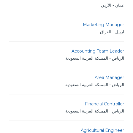
عمان - الأردن
Marketing Manager
اربيل - العراق
Accounting Team Leader
الرياض - المملكة العربية السعودية
Area Manager
الرياض - المملكة العربية السعودية
Financial Controller
الرياض - المملكة العربية السعودية
Agricultural Engineer