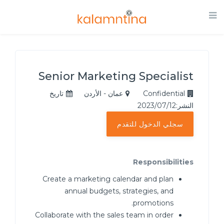
Senior Marketing Specialist
Confidential
عمان - الأردن
تاريخ
النشر:2023/07/12
سجلي الدخول للتقدم
Responsibilities
Create a marketing calendar and plan
annual budgets, strategies, and
promotions.
Collaborate with the sales team in order