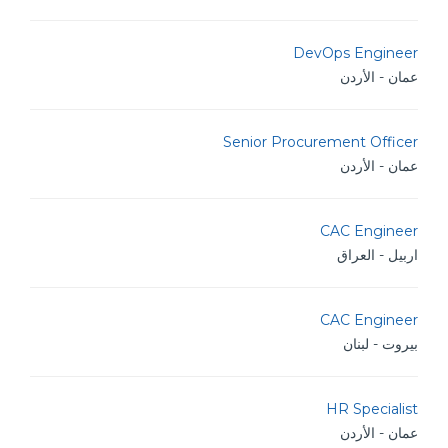
DevOps Engineer
عمان - الأردن
Senior Procurement Officer
عمان - الأردن
CAC Engineer
اربيل - العراق
CAC Engineer
بيروت - لبنان
HR Specialist
عمان - الأردن