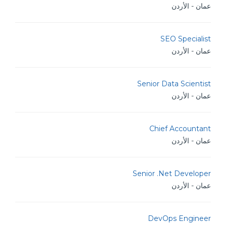
عمان - الأردن
SEO Specialist
عمان - الأردن
Senior Data Scientist
عمان - الأردن
Chief Accountant
عمان - الأردن
Senior .Net Developer
عمان - الأردن
DevOps Engineer