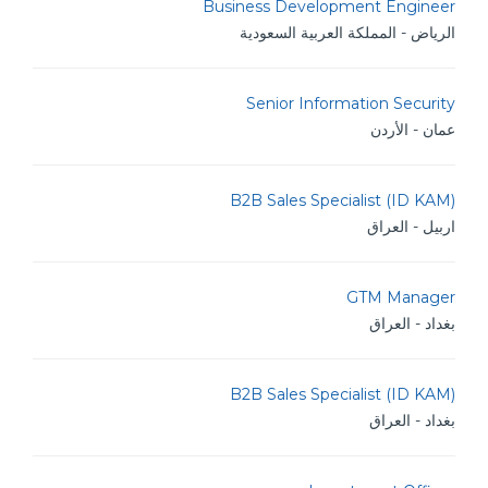
Business Development Engineer
الرياض - المملكة العربية السعودية
Senior Information Security
عمان - الأردن
B2B Sales Specialist (ID KAM)
اربيل - العراق
GTM Manager
بغداد - العراق
B2B Sales Specialist (ID KAM)
بغداد - العراق