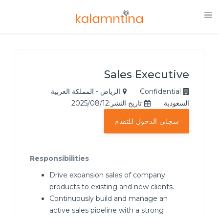
Sales Executive
Confidential
الرياض - المملكة العربية
السعودية
تاريخ النشر:2025/08/12
سجلي الدخول للتقدم
Responsibilities
Drive expansion sales of company
products to existing and new clients.
Continuously build and manage an
active sales pipeline with a strong