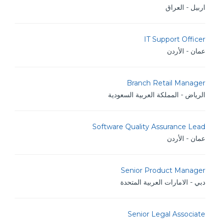
اربيل - العراق
IT Support Officer
عمان - الأردن
Branch Retail Manager
الرياض - المملكة العربية السعودية
Software Quality Assurance Lead
عمان - الأردن
Senior Product Manager
دبي - الامارات العربية المتحدة
Senior Legal Associate