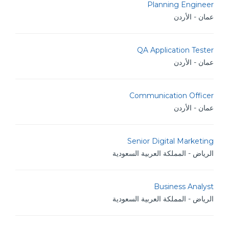
Planning Engineer
عمان - الأردن
QA Application Tester
عمان - الأردن
Communication Officer
عمان - الأردن
Senior Digital Marketing
الرياض - المملكة العربية السعودية
Business Analyst
الرياض - المملكة العربية السعودية