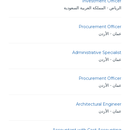
Investment Officer
الرياض - المملكة العربية السعودية
Procurement Officer
عمان - الأردن
Administrative Specialist
عمان - الأردن
Procurement Officer
عمان - الأردن
Architectural Engineer
عمان - الأردن