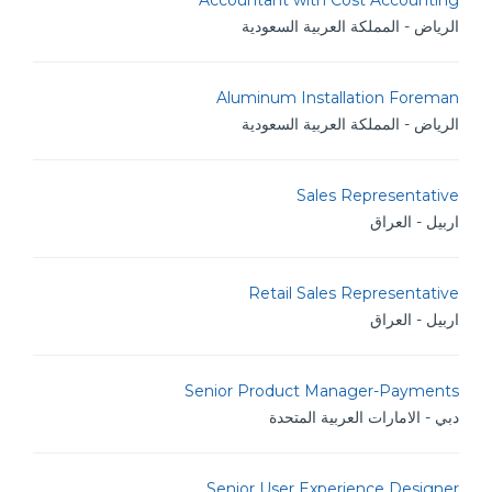
Accountant with Cost Accounting
الرياض - المملكة العربية السعودية
Aluminum Installation Foreman
الرياض - المملكة العربية السعودية
Sales Representative
اربيل - العراق
Retail Sales Representative
اربيل - العراق
Senior Product Manager-Payments
دبي - الامارات العربية المتحدة
Senior User Experience Designer