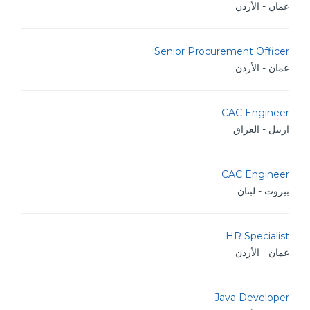
عمان - الأردن
Senior Procurement Officer
عمان - الأردن
CAC Engineer
اربيل - العراق
CAC Engineer
بيروت - لبنان
HR Specialist
عمان - الأردن
Java Developer