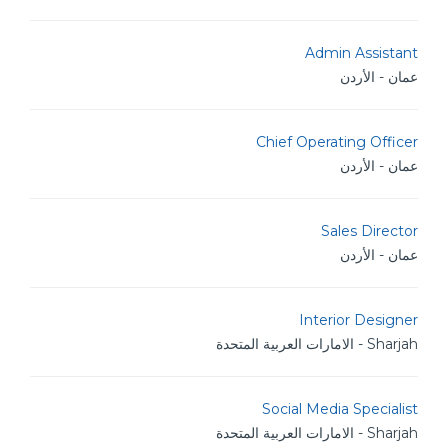
Admin Assistant
عمان - الأردن
Chief Operating Officer
عمان - الأردن
Sales Director
عمان - الأردن
Interior Designer
Sharjah - الامارات العربية المتحدة
Social Media Specialist
Sharjah - الامارات العربية المتحدة