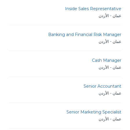
Inside Sales Representative
عمان - الأردن
Banking and Financial Risk Manager
عمان - الأردن
Cash Manager
عمان - الأردن
Senior Accountant
عمان - الأردن
Senior Marketing Specialist
عمان - الأردن