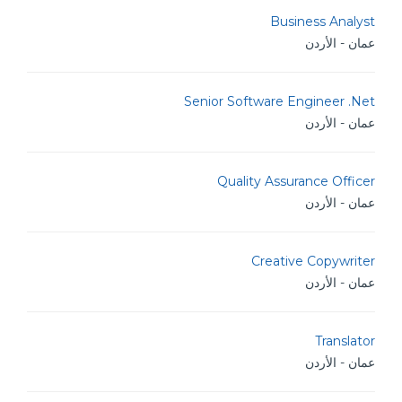
Business Analyst
عمان - الأردن
Senior Software Engineer .Net
عمان - الأردن
Quality Assurance Officer
عمان - الأردن
Creative Copywriter
عمان - الأردن
Translator
عمان - الأردن