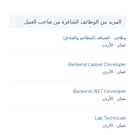
المزيد من الوظائف الشاغرة من صاحب العمل
وظائف - الضيافة (المطاعم والفنادق)
عمان - الأردن
Backend Laravel Developer
عمان - الأردن
Backend .NET Developer
عمان - الأردن
Lab Technician
عمان - الأردن