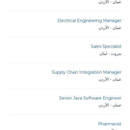
عمان - الأردن
Electrical Engineering Manager
عمان - الأردن
Sales Specialist
بيروت - لبنان
Supply Chain Integration Manager
عمان - الأردن
Senior Java Software Engineer
عمان - الأردن
Pharmacist