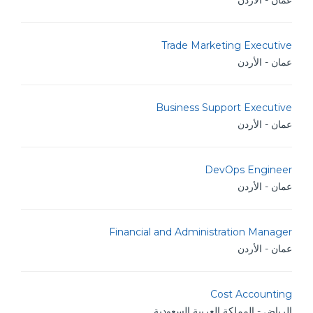
عمان - الأردن
Trade Marketing Executive
عمان - الأردن
Business Support Executive
عمان - الأردن
DevOps Engineer
عمان - الأردن
Financial and Administration Manager
عمان - الأردن
Cost Accounting
الرياض - المملكة العربية السعودية