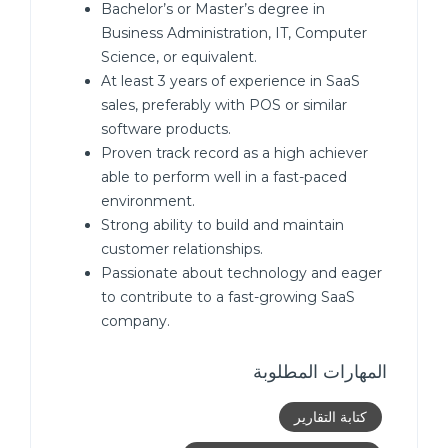
Bachelor’s or Master’s degree in
Business Administration, IT, Computer
Science, or equivalent.
At least 3 years of experience in SaaS
sales, preferably with POS or similar
software products.
Proven track record as a high achiever
able to perform well in a fast-paced
environment.
Strong ability to build and maintain
customer relationships.
Passionate about technology and eager
to contribute to a fast-growing SaaS
company.
المهارات المطلوبة
كتابة التقارير