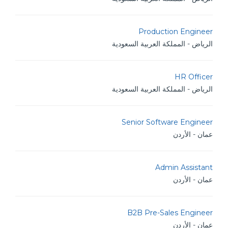
Production Engineer
الرياض - المملكة العربية السعودية
HR Officer
الرياض - المملكة العربية السعودية
Senior Software Engineer
عمان - الأردن
Admin Assistant
عمان - الأردن
B2B Pre-Sales Engineer
عمان - الأردن