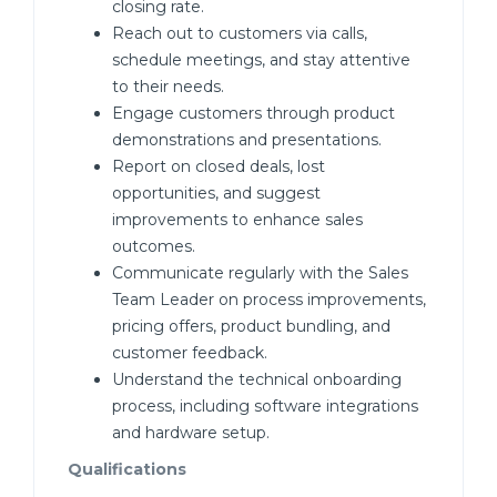
closing rate.
Reach out to customers via calls,
schedule meetings, and stay attentive
to their needs.
Engage customers through product
demonstrations and presentations.
Report on closed deals, lost
opportunities, and suggest
improvements to enhance sales
outcomes.
Communicate regularly with the Sales
Team Leader on process improvements,
pricing offers, product bundling, and
customer feedback.
Understand the technical onboarding
process, including software integrations
and hardware setup.
Qualifications