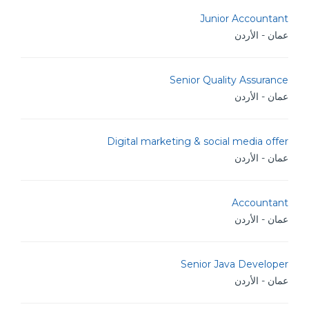
Junior Accountant
عمان - الأردن
Senior Quality Assurance
عمان - الأردن
Digital marketing & social media offer
عمان - الأردن
Accountant
عمان - الأردن
Senior Java Developer
عمان - الأردن