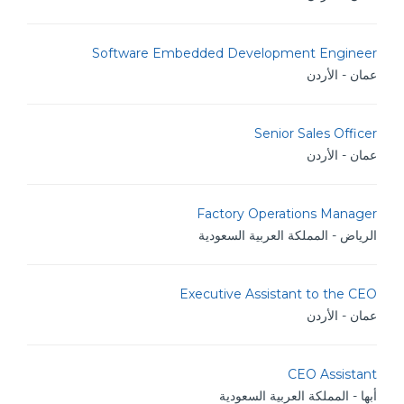
Software Embedded Development Engineer
عمان - الأردن
Senior Sales Officer
عمان - الأردن
Factory Operations Manager
الرياض - المملكة العربية السعودية
Executive Assistant to the CEO
عمان - الأردن
CEO Assistant
أبها - المملكة العربية السعودية