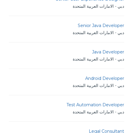
دبي - الامارات العربية المتحدة
Senior Java Developer
دبي - الامارات العربية المتحدة
Java Developer
دبي - الامارات العربية المتحدة
Android Developer
دبي - الامارات العربية المتحدة
Test Automation Developer
دبي - الامارات العربية المتحدة
Legal Consultant