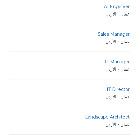
AI Engineer
عمان - الأردن
Sales Manager
عمان - الأردن
IT Manager
عمان - الأردن
IT Director
عمان - الأردن
Landscape Architect
عمان - الأردن