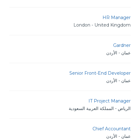
HR Manager
London - United Kingdom
Gardner
عمان - الأردن
Senior Front-End Developer
عمان - الأردن
IT Project Manager
الرياض - المملكة العربية السعودية
Chief Accountant
عمان - الأردن