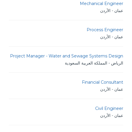
Mechanical Engineer
عمان - الأردن
Process Engineer
عمان - الأردن
Project Manager - Water and Sewage Systems Design
الرياض - المملكة العربية السعودية
Financial Consultant
عمان - الأردن
Civil Engineer
عمان - الأردن