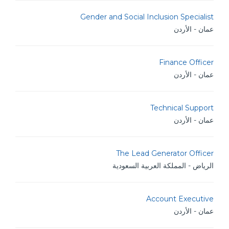
Gender and Social Inclusion Specialist
عمان - الأردن
Finance Officer
عمان - الأردن
Technical Support
عمان - الأردن
The Lead Generator Officer
الرياض - المملكة العربية السعودية
Account Executive
عمان - الأردن