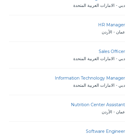
دبي - الامارات العربية المتحدة
HR Manager
عمان - الأردن
Sales Officer
دبي - الامارات العربية المتحدة
Information Technology Manager
دبي - الامارات العربية المتحدة
Nutrition Center Assistant
عمان - الأردن
Software Engineer