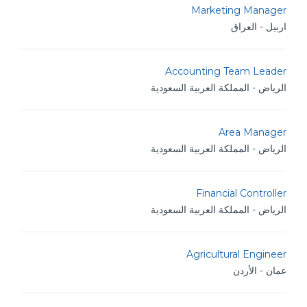
Marketing Manager
اربيل - العراق
Accounting Team Leader
الرياض - المملكة العربية السعودية
Area Manager
الرياض - المملكة العربية السعودية
Financial Controller
الرياض - المملكة العربية السعودية
Agricultural Engineer
عمان - الأردن