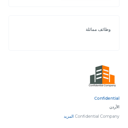
وظائف مماثلة
Confidential
الأردن
Confidential Company
المزيد