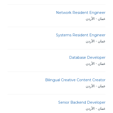
Network Resident Engineer
عمان - الأردن
Systems Resident Engineer
عمان - الأردن
Database Developer
عمان - الأردن
Bilingual Creative Content Creator
عمان - الأردن
Senior Backend Developer
عمان - الأردن