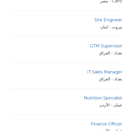
Cairo - مصر
Site Engineer
بيروت - لبنان
GTM Supervisor
بغداد - العراق
IT Sales Manager
بغداد - العراق
Nutrition Specialist
عمان - الأردن
Finance Officer