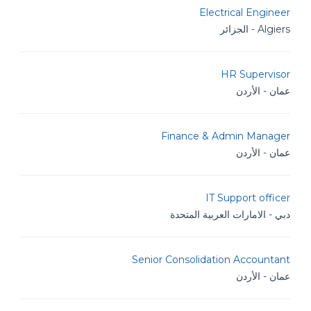
Electrical Engineer
Algiers - الجزائر
HR Supervisor
عمان - الأردن
Finance & Admin Manager
عمان - الأردن
IT Support officer
دبي - الامارات العربية المتحدة
Senior Consolidation Accountant
عمان - الأردن