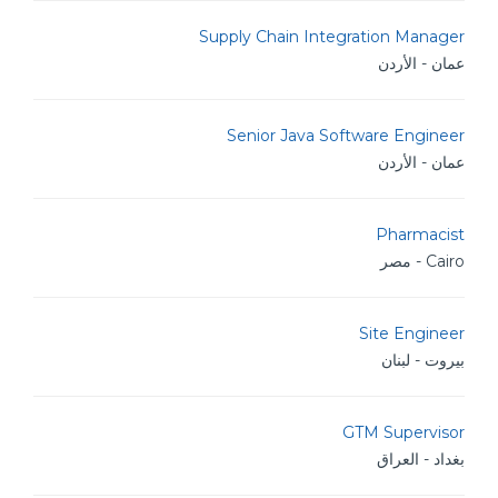
Supply Chain Integration Manager
عمان - الأردن
Senior Java Software Engineer
عمان - الأردن
Pharmacist
Cairo - مصر
Site Engineer
بيروت - لبنان
GTM Supervisor
بغداد - العراق