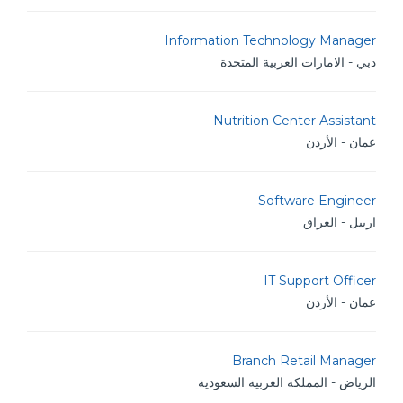
Information Technology Manager
دبي - الامارات العربية المتحدة
Nutrition Center Assistant
عمان - الأردن
Software Engineer
اربيل - العراق
IT Support Officer
عمان - الأردن
Branch Retail Manager
الرياض - المملكة العربية السعودية