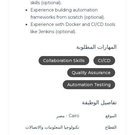
skills (optional).
Experience building automation
frameworks from scratch (optional).
Experience with Docker and CI/CD tools
like Jenkins (optional).
المهارات المطلوبة
Collaboration Skills
CI/CD
Quality Assurance
Automation Testing
تفاصيل الوظيفة
الموقع
Cairo - مصر
القطاع
تكنولوجيا المعلومات والاتصالات