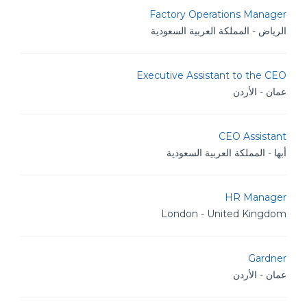
Factory Operations Manager
الرياض - المملكة العربية السعودية
Executive Assistant to the CEO
عمان - الأردن
CEO Assistant
أبها - المملكة العربية السعودية
HR Manager
London - United Kingdom
Gardner
عمان - الأردن