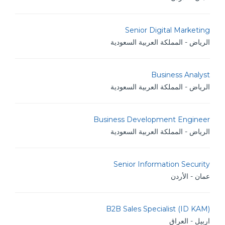
Senior Digital Marketing
الرياض - المملكة العربية السعودية
Business Analyst
الرياض - المملكة العربية السعودية
Business Development Engineer
الرياض - المملكة العربية السعودية
Senior Information Security
عمان - الأردن
B2B Sales Specialist (ID KAM)
اربيل - العراق