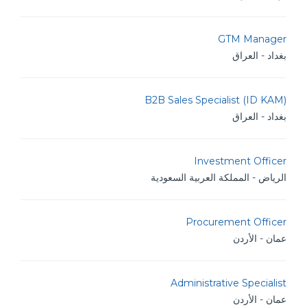
GTM Manager
بغداد - العراق
B2B Sales Specialist (ID KAM)
بغداد - العراق
Investment Officer
الرياض - المملكة العربية السعودية
Procurement Officer
عمان - الأردن
Administrative Specialist
عمان - الأردن