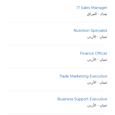
IT Sales Manager
بغداد - العراق
Nutrition Specialist
عمان - الأردن
Finance Officer
عمان - الأردن
Trade Marketing Executive
عمان - الأردن
Business Support Executive
عمان - الأردن