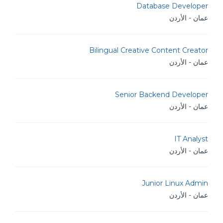
Database Developer
عمان - الأردن
Bilingual Creative Content Creator
عمان - الأردن
Senior Backend Developer
عمان - الأردن
IT Analyst
عمان - الأردن
Junior Linux Admin
عمان - الأردن