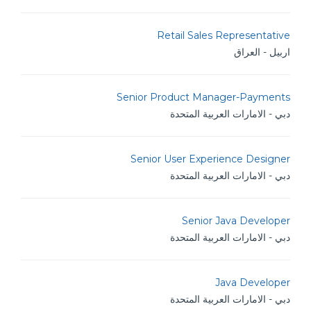
Retail Sales Representative
اربيل - العراق
Senior Product Manager-Payments
دبي - الامارات العربية المتحدة
Senior User Experience Designer
دبي - الامارات العربية المتحدة
Senior Java Developer
دبي - الامارات العربية المتحدة
Java Developer
دبي - الامارات العربية المتحدة