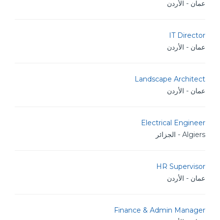
عمان - الأردن
IT Director
عمان - الأردن
Landscape Architect
عمان - الأردن
Electrical Engineer
Algiers - الجزائر
HR Supervisor
عمان - الأردن
Finance & Admin Manager