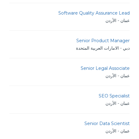
Software Quality Assurance Lead
عمان - الأردن
Senior Product Manager
دبي - الامارات العربية المتحدة
Senior Legal Associate
عمان - الأردن
SEO Specialist
عمان - الأردن
Senior Data Scientist
عمان - الأردن