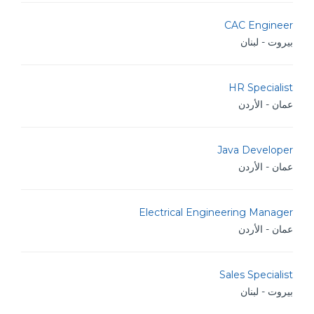
CAC Engineer
بيروت - لبنان
HR Specialist
عمان - الأردن
Java Developer
عمان - الأردن
Electrical Engineering Manager
عمان - الأردن
Sales Specialist
بيروت - لبنان