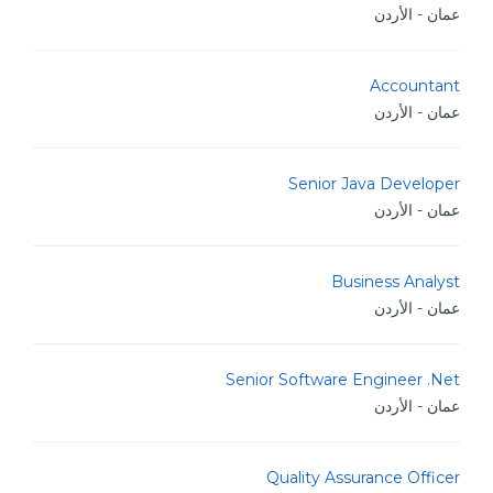
عمان - الأردن
Accountant
عمان - الأردن
Senior Java Developer
عمان - الأردن
Business Analyst
عمان - الأردن
Senior Software Engineer .Net
عمان - الأردن
Quality Assurance Officer