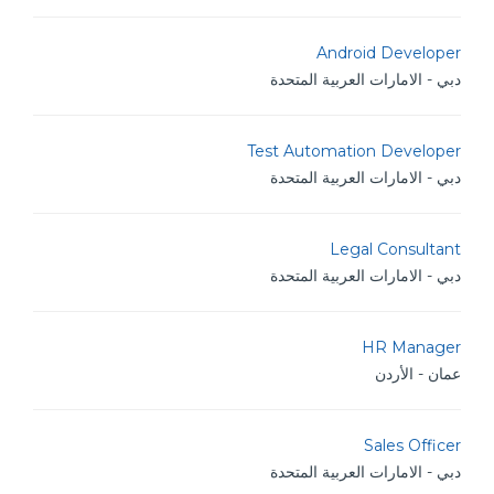
Android Developer
دبي - الامارات العربية المتحدة
Test Automation Developer
دبي - الامارات العربية المتحدة
Legal Consultant
دبي - الامارات العربية المتحدة
HR Manager
عمان - الأردن
Sales Officer
دبي - الامارات العربية المتحدة