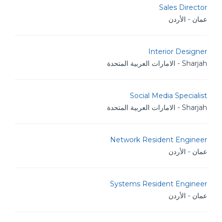
Sales Director
عمان - الأردن
Interior Designer
Sharjah - الامارات العربية المتحدة
Social Media Specialist
Sharjah - الامارات العربية المتحدة
Network Resident Engineer
عمان - الأردن
Systems Resident Engineer
عمان - الأردن