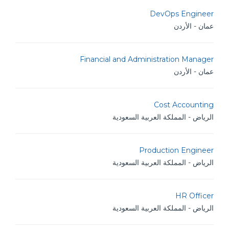
DevOps Engineer
عمان - الأردن
Financial and Administration Manager
عمان - الأردن
Cost Accounting
الرياض - المملكة العربية السعودية
Production Engineer
الرياض - المملكة العربية السعودية
HR Officer
الرياض - المملكة العربية السعودية