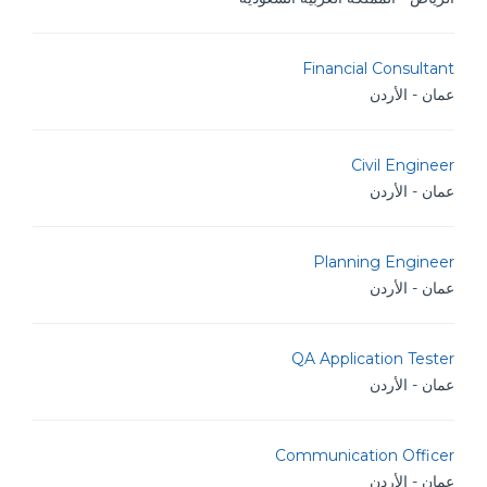
Financial Consultant
عمان - الأردن
Civil Engineer
عمان - الأردن
Planning Engineer
عمان - الأردن
QA Application Tester
عمان - الأردن
Communication Officer
عمان - الأردن