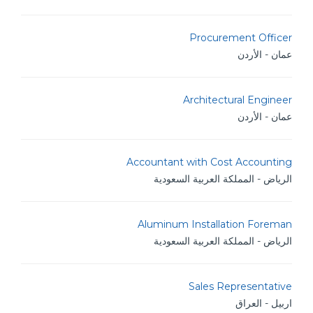
Procurement Officer
عمان - الأردن
Architectural Engineer
عمان - الأردن
Accountant with Cost Accounting
الرياض - المملكة العربية السعودية
Aluminum Installation Foreman
الرياض - المملكة العربية السعودية
Sales Representative
اربيل - العراق