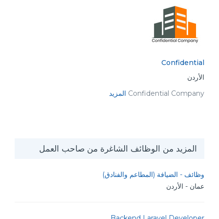
Confidential
الأردن
Confidential Company
المزيد
المزيد من الوظائف الشاغرة من صاحب العمل
وظائف - الضيافة (المطاعم والفنادق)
عمان - الأردن
Backend Laravel Developer