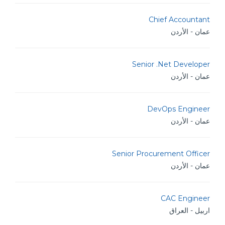
Chief Accountant
عمان - الأردن
Senior .Net Developer
عمان - الأردن
DevOps Engineer
عمان - الأردن
Senior Procurement Officer
عمان - الأردن
CAC Engineer
اربيل - العراق