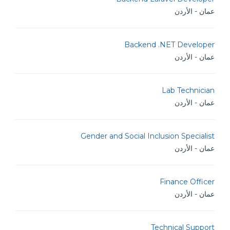
عمان - الأردن
Backend .NET Developer
عمان - الأردن
Lab Technician
عمان - الأردن
Gender and Social Inclusion Specialist
عمان - الأردن
Finance Officer
عمان - الأردن
Technical Support