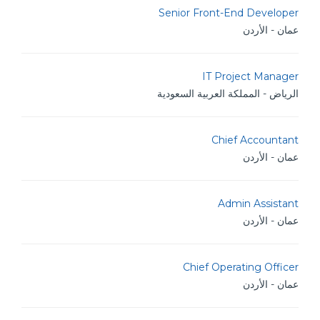
Senior Front-End Developer
عمان - الأردن
IT Project Manager
الرياض - المملكة العربية السعودية
Chief Accountant
عمان - الأردن
Admin Assistant
عمان - الأردن
Chief Operating Officer
عمان - الأردن