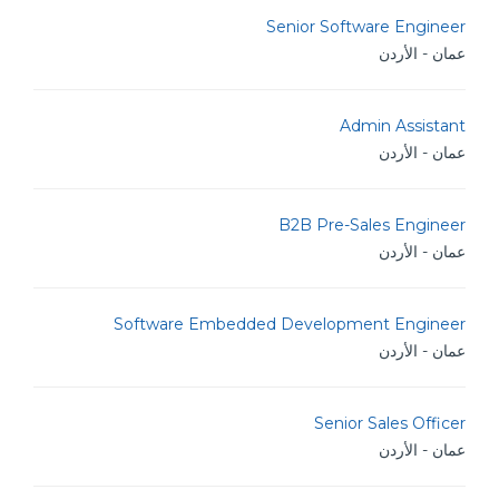
Senior Software Engineer
عمان - الأردن
Admin Assistant
عمان - الأردن
B2B Pre-Sales Engineer
عمان - الأردن
Software Embedded Development Engineer
عمان - الأردن
Senior Sales Officer
عمان - الأردن