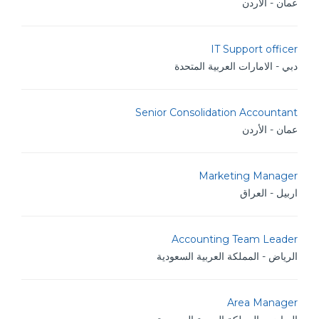
عمان - الأردن
IT Support officer
دبي - الامارات العربية المتحدة
Senior Consolidation Accountant
عمان - الأردن
Marketing Manager
اربيل - العراق
Accounting Team Leader
الرياض - المملكة العربية السعودية
Area Manager