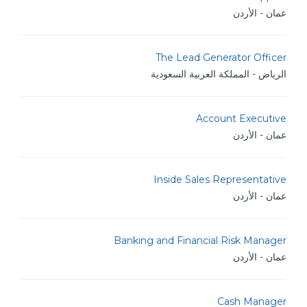
عمان - الأردن
The Lead Generator Officer
الرياض - المملكة العربية السعودية
Account Executive
عمان - الأردن
Inside Sales Representative
عمان - الأردن
Banking and Financial Risk Manager
عمان - الأردن
Cash Manager