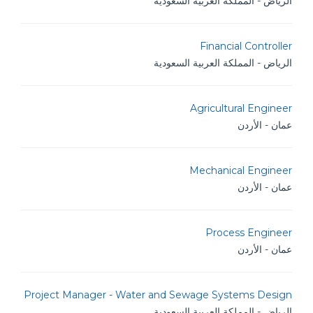
الرياض - المملكة العربية السعودية
Financial Controller
الرياض - المملكة العربية السعودية
Agricultural Engineer
عمان - الأردن
Mechanical Engineer
عمان - الأردن
Process Engineer
عمان - الأردن
Project Manager - Water and Sewage Systems Design
الرياض - المملكة العربية السعودية