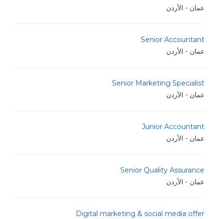
عمان - الأردن
Senior Accountant
عمان - الأردن
Senior Marketing Specialist
عمان - الأردن
Junior Accountant
عمان - الأردن
Senior Quality Assurance
عمان - الأردن
Digital marketing & social media offer