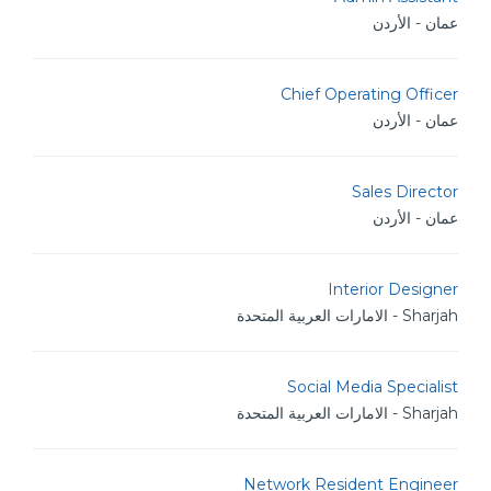
عمان - الأردن
Chief Operating Officer
عمان - الأردن
Sales Director
عمان - الأردن
Interior Designer
Sharjah - الامارات العربية المتحدة
Social Media Specialist
Sharjah - الامارات العربية المتحدة
Network Resident Engineer