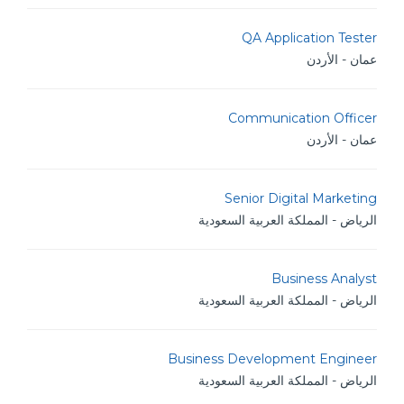
QA Application Tester
عمان - الأردن
Communication Officer
عمان - الأردن
Senior Digital Marketing
الرياض - المملكة العربية السعودية
Business Analyst
الرياض - المملكة العربية السعودية
Business Development Engineer
الرياض - المملكة العربية السعودية