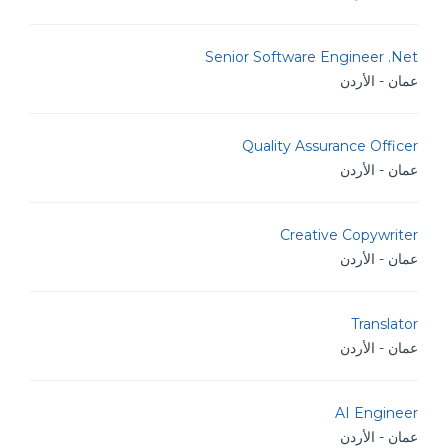
Senior Software Engineer .Net
عمان - الأردن
Quality Assurance Officer
عمان - الأردن
Creative Copywriter
عمان - الأردن
Translator
عمان - الأردن
AI Engineer
عمان - الأردن