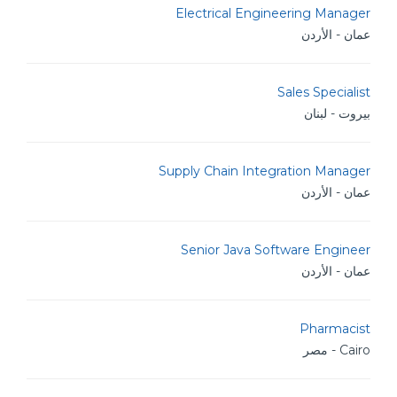
Electrical Engineering Manager
عمان - الأردن
Sales Specialist
بيروت - لبنان
Supply Chain Integration Manager
عمان - الأردن
Senior Java Software Engineer
عمان - الأردن
Pharmacist
Cairo - مصر