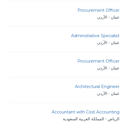
Procurement Officer
عمان - الأردن
Administrative Specialist
عمان - الأردن
Procurement Officer
عمان - الأردن
Architectural Engineer
عمان - الأردن
Accountant with Cost Accounting
الرياض - المملكة العربية السعودية