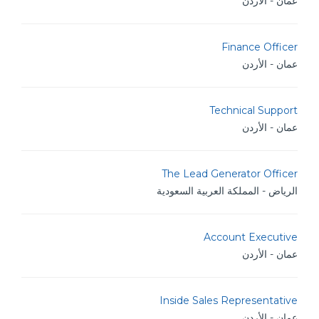
عمان - الأردن
Finance Officer
عمان - الأردن
Technical Support
عمان - الأردن
The Lead Generator Officer
الرياض - المملكة العربية السعودية
Account Executive
عمان - الأردن
Inside Sales Representative
عمان - الأردن