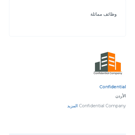
وظائف مماثلة
Confidential
الأردن
Confidential Company
المزيد