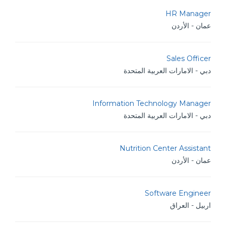
HR Manager
عمان - الأردن
Sales Officer
دبي - الامارات العربية المتحدة
Information Technology Manager
دبي - الامارات العربية المتحدة
Nutrition Center Assistant
عمان - الأردن
Software Engineer
اربيل - العراق