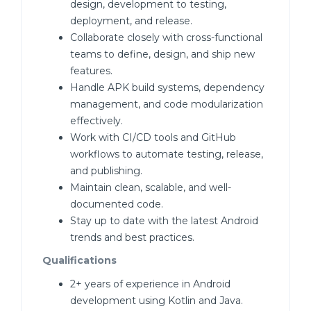
design, development to testing,
deployment, and release.
Collaborate closely with cross-functional
teams to define, design, and ship new
features.
Handle APK build systems, dependency
management, and code modularization
effectively.
Work with CI/CD tools and GitHub
workflows to automate testing, release,
and publishing.
Maintain clean, scalable, and well-
documented code.
Stay up to date with the latest Android
trends and best practices.
Qualifications
2+ years of experience in Android
development using Kotlin and Java.