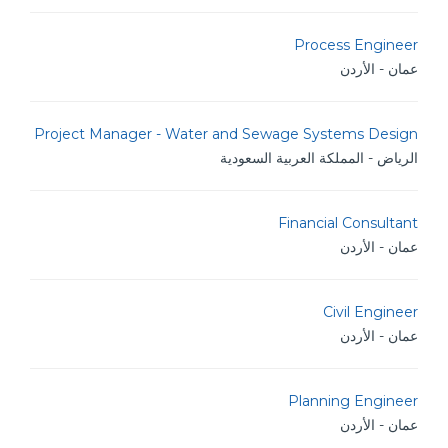
Process Engineer
عمان - الأردن
Project Manager - Water and Sewage Systems Design
الرياض - المملكة العربية السعودية
Financial Consultant
عمان - الأردن
Civil Engineer
عمان - الأردن
Planning Engineer
عمان - الأردن