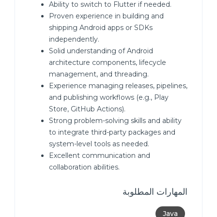
Ability to switch to Flutter if needed.
Proven experience in building and
shipping Android apps or SDKs
independently.
Solid understanding of Android
architecture components, lifecycle
management, and threading.
Experience managing releases, pipelines,
and publishing workflows (e.g., Play
Store, GitHub Actions).
Strong problem-solving skills and ability
to integrate third-party packages and
system-level tools as needed.
Excellent communication and
collaboration abilities.
المهارات المطلوبة
Java