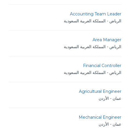
Accounting Team Leader
الرياض - المملكة العربية السعودية
Area Manager
الرياض - المملكة العربية السعودية
Financial Controller
الرياض - المملكة العربية السعودية
Agricultural Engineer
عمان - الأردن
Mechanical Engineer
عمان - الأردن