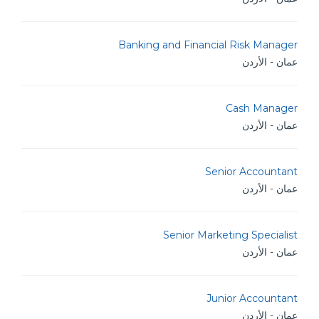
Banking and Financial Risk Manager
عمان - الأردن
Cash Manager
عمان - الأردن
Senior Accountant
عمان - الأردن
Senior Marketing Specialist
عمان - الأردن
Junior Accountant
عمان - الأردن