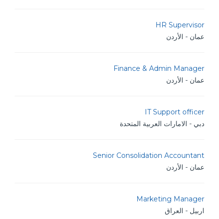
HR Supervisor
عمان - الأردن
Finance & Admin Manager
عمان - الأردن
IT Support officer
دبي - الامارات العربية المتحدة
Senior Consolidation Accountant
عمان - الأردن
Marketing Manager
اربيل - العراق