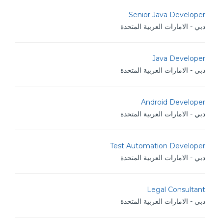
Senior Java Developer
دبي - الامارات العربية المتحدة
Java Developer
دبي - الامارات العربية المتحدة
Android Developer
دبي - الامارات العربية المتحدة
Test Automation Developer
دبي - الامارات العربية المتحدة
Legal Consultant
دبي - الامارات العربية المتحدة