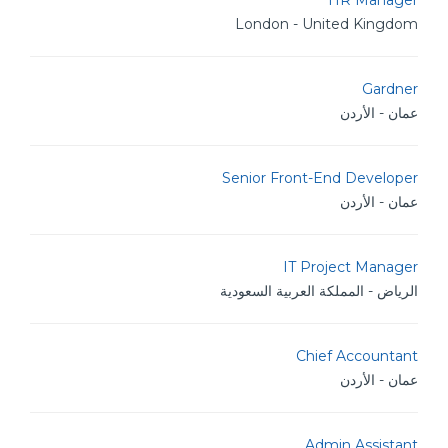
HR Manager
London - United Kingdom
Gardner
عمان - الأردن
Senior Front-End Developer
عمان - الأردن
IT Project Manager
الرياض - المملكة العربية السعودية
Chief Accountant
عمان - الأردن
Admin Assistant