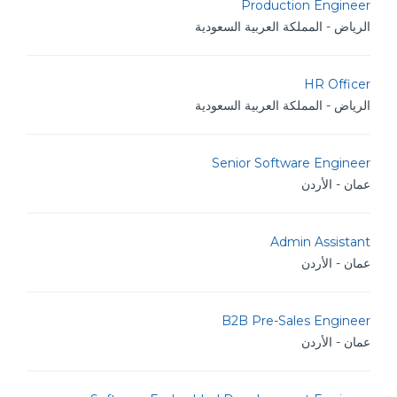
Production Engineer
الرياض - المملكة العربية السعودية
HR Officer
الرياض - المملكة العربية السعودية
Senior Software Engineer
عمان - الأردن
Admin Assistant
عمان - الأردن
B2B Pre-Sales Engineer
عمان - الأردن