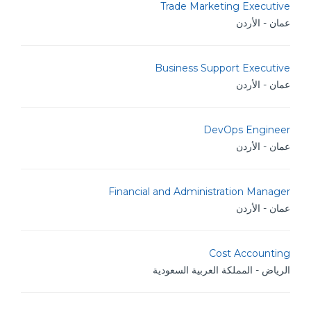
Trade Marketing Executive
عمان - الأردن
Business Support Executive
عمان - الأردن
DevOps Engineer
عمان - الأردن
Financial and Administration Manager
عمان - الأردن
Cost Accounting
الرياض - المملكة العربية السعودية