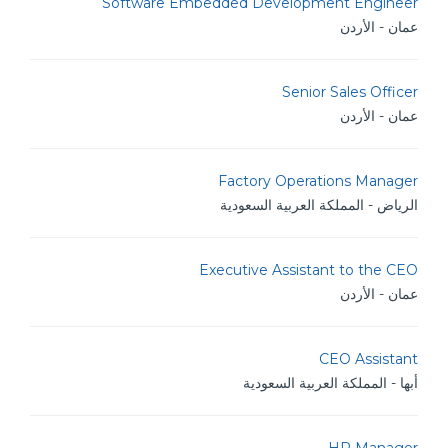
Software Embedded Development Engineer
عمان - الأردن
Senior Sales Officer
عمان - الأردن
Factory Operations Manager
الرياض - المملكة العربية السعودية
Executive Assistant to the CEO
عمان - الأردن
CEO Assistant
أبها - المملكة العربية السعودية