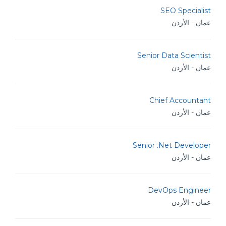
SEO Specialist
عمان - الأردن
Senior Data Scientist
عمان - الأردن
Chief Accountant
عمان - الأردن
Senior .Net Developer
عمان - الأردن
DevOps Engineer
عمان - الأردن