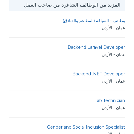
المزيد من الوظائف الشاغرة من صاحب العمل
وظائف - الضيافة (المطاعم والفنادق)
عمان - الأردن
Backend Laravel Developer
عمان - الأردن
Backend .NET Developer
عمان - الأردن
Lab Technician
عمان - الأردن
Gender and Social Inclusion Specialist