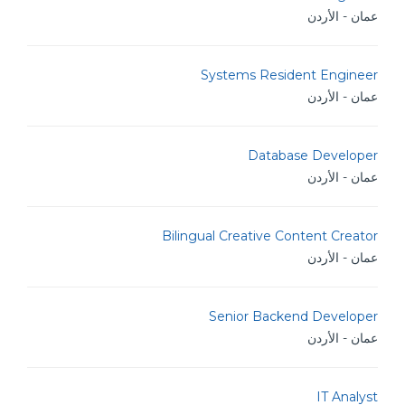
عمان - الأردن
Systems Resident Engineer
عمان - الأردن
Database Developer
عمان - الأردن
Bilingual Creative Content Creator
عمان - الأردن
Senior Backend Developer
عمان - الأردن
IT Analyst