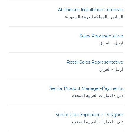
Aluminum Installation Foreman
الرياض - المملكة العربية السعودية
Sales Representative
اربيل - العراق
Retail Sales Representative
اربيل - العراق
Senior Product Manager-Payments
دبي - الامارات العربية المتحدة
Senior User Experience Designer
دبي - الامارات العربية المتحدة