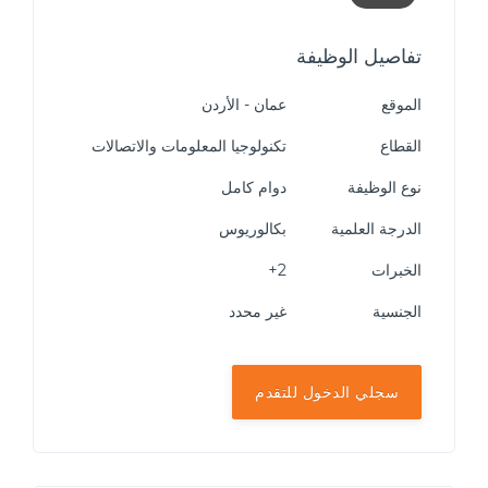
تفاصيل الوظيفة
الموقع
عمان - الأردن
القطاع
تكنولوجيا المعلومات والاتصالات
نوع الوظيفة
دوام كامل
الدرجة العلمية
بكالوريوس
الخبرات
2+
الجنسية
غير محدد
سجلي الدخول للتقدم