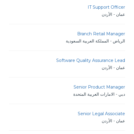
IT Support Officer
عمان - الأردن
Branch Retail Manager
الرياض - المملكة العربية السعودية
Software Quality Assurance Lead
عمان - الأردن
Senior Product Manager
دبي - الامارات العربية المتحدة
Senior Legal Associate
عمان - الأردن