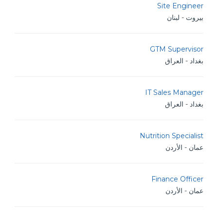
Site Engineer
بيروت - لبنان
GTM Supervisor
بغداد - العراق
IT Sales Manager
بغداد - العراق
Nutrition Specialist
عمان - الأردن
Finance Officer
عمان - الأردن