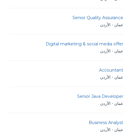
Senior Quality Assurance
عمان - الأردن
Digital marketing & social media offer
عمان - الأردن
Accountant
عمان - الأردن
Senior Java Developer
عمان - الأردن
Business Analyst
عمان - الأردن