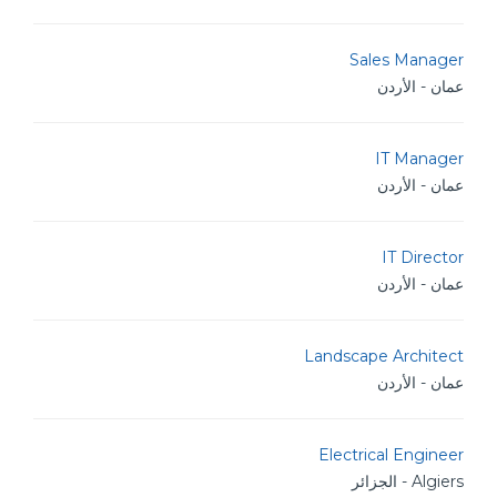
Sales Manager
عمان - الأردن
IT Manager
عمان - الأردن
IT Director
عمان - الأردن
Landscape Architect
عمان - الأردن
Electrical Engineer
Algiers - الجزائر