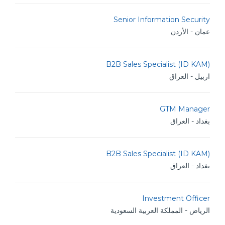
Senior Information Security
عمان - الأردن
B2B Sales Specialist (ID KAM)
اربيل - العراق
GTM Manager
بغداد - العراق
B2B Sales Specialist (ID KAM)
بغداد - العراق
Investment Officer
الرياض - المملكة العربية السعودية