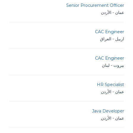
Senior Procurement Officer
عمان - الأردن
CAC Engineer
اربيل - العراق
CAC Engineer
بيروت - لبنان
HR Specialist
عمان - الأردن
Java Developer
عمان - الأردن